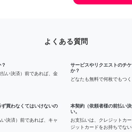
よくある質問
か？
サービスやリクエストのチケ
か？
前払い決済）前であれば、金
どなたも無料で何枚でもつく
必ず買わなくてはいけないの
本契約（依頼者様の前払い決
い。
払い決済）前であれば、キャ
お支払いは、クレジットカー
ジットカードをお持ちでない