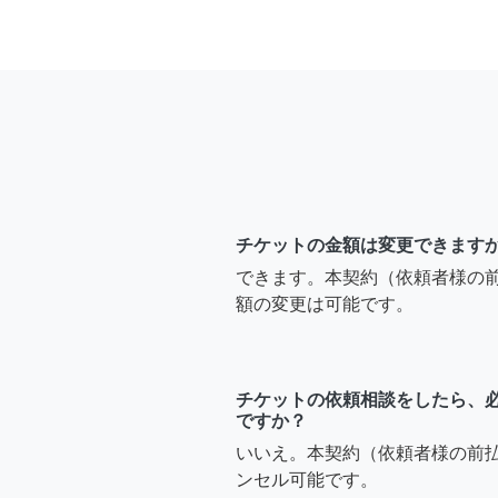
チケットの金額は変更できます
できます。本契約（依頼者様の
額の変更は可能です。
チケットの依頼相談をしたら、
ですか？
いいえ。本契約（依頼者様の前
ンセル可能です。