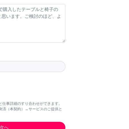
と仕事詳細のすり合わせができます。
決済（本契約）→サービスのご提供と