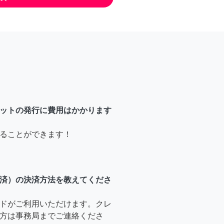
ットの発行に費用はかかります
ることができます！
済）の決済方法を教えてくださ
ドがご利用いただけます。クレ
方は事務局までご連絡くださ