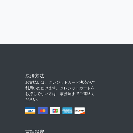
決済方法
お支払いは、クレジットカード決済がご
利用いただけます。クレジットカードを
お持ちでない方は、事務局までご連絡く
ださい。
言語設定