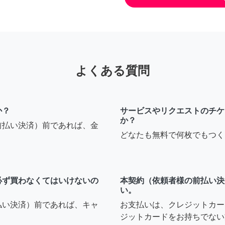
よくある質問
か？
サービスやリクエストのチケ
か？
前払い決済）前であれば、金
どなたも無料で何枚でもつく
必ず買わなくてはいけないの
本契約（依頼者様の前払い決
い。
払い決済）前であれば、キャ
お支払いは、クレジットカー
ジットカードをお持ちでない