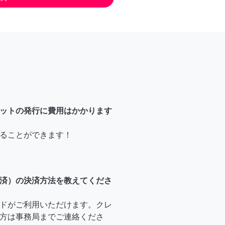
ットの発行に費用はかかります
ることができます！
済）の決済方法を教えてくださ
ドがご利用いただけます。クレ
方は事務局までご連絡くださ