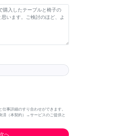
と仕事詳細のすり合わせができます。
決済（本契約）→サービスのご提供と