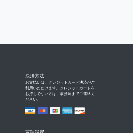
決済方法
お支払いは、クレジットカード決済がご
利用いただけます。クレジットカードを
お持ちでない方は、事務局までご連絡く
ださい。
言語設定