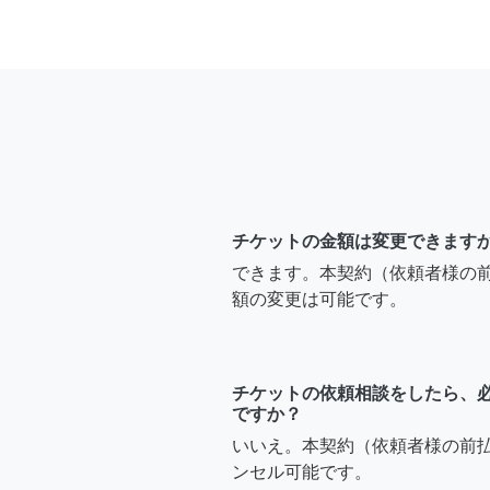
チケットの金額は変更できます
できます。本契約（依頼者様の
額の変更は可能です。
チケットの依頼相談をしたら、
ですか？
いいえ。本契約（依頼者様の前
ンセル可能です。