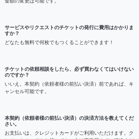
金額の変更は可能です。
サービスやリクエストのチケットの発行に費用はかかりま
すか？
どなたも無料で何枚でもつくることができます！
チケットの依頼相談をしたら、必ず買わなくてはいけない
のですか？
いいえ。本契約（依頼者様の前払い決済）前であれば、キ
ャンセル可能です。
本契約（依頼者様の前払い決済）の決済方法を教えてくだ
さい。
お支払いは、クレジットカードがご利用いただけます。ク