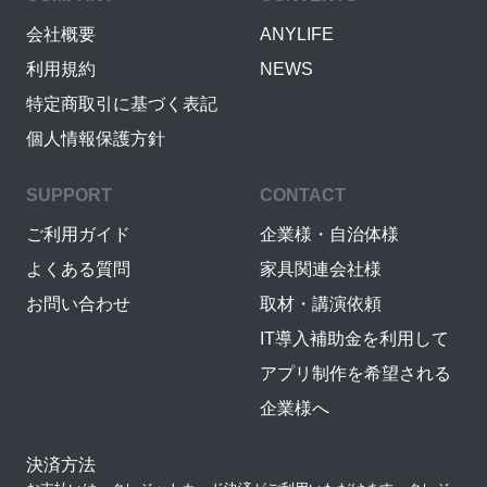
会社概要
ANYLIFE
利用規約
NEWS
特定商取引に基づく表記
個人情報保護方針
SUPPORT
CONTACT
ご利用ガイド
企業様・自治体様
よくある質問
家具関連会社様
お問い合わせ
取材・講演依頼
IT導入補助金を利用して
アプリ制作を希望される
企業様へ
決済方法