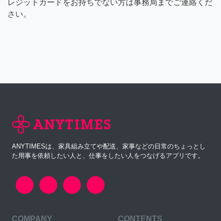
レジットカードをお持ちでない方は事務局までご連絡くだ
さい。
ANYTIMESは、家具組み立てや配送、家事などの日常のちょっとし
た用事を依頼したい人と、仕事をしたい人をつなげるアプリです。
COMPANY
CONTENTS