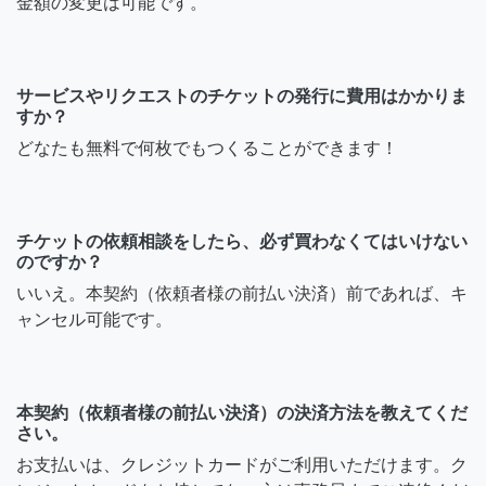
金額の変更は可能です。
サービスやリクエストのチケットの発行に費用はかかりま
すか？
どなたも無料で何枚でもつくることができます！
チケットの依頼相談をしたら、必ず買わなくてはいけない
のですか？
いいえ。本契約（依頼者様の前払い決済）前であれば、キ
ャンセル可能です。
本契約（依頼者様の前払い決済）の決済方法を教えてくだ
さい。
お支払いは、クレジットカードがご利用いただけます。ク