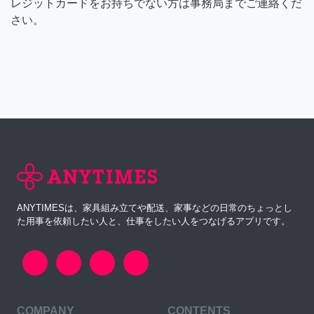
レジットカードをお持ちでない方は事務局までご連絡くだ
さい。
ANYTIMESは、家具組み立てや配送、家事などの日常のちょっとし
た用事を依頼したい人と、仕事をしたい人をつなげるアプリです。
COMPANY
CONTENTS