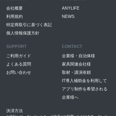
会社概要
ANYLIFE
利用規約
NEWS
特定商取引に基づく表記
個人情報保護方針
SUPPORT
CONTACT
ご利用ガイド
企業様・自治体様
よくある質問
家具関連会社様
お問い合わせ
取材・講演依頼
IT導入補助金を利用して
アプリ制作を希望される
企業様へ
決済方法