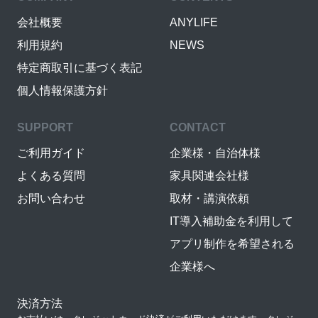
会社概要
ANYLIFE
利用規約
NEWS
特定商取引に基づく表記
個人情報保護方針
SUPPORT
CONTACT
ご利用ガイド
企業様・自治体様
よくある質問
家具関連会社様
お問い合わせ
取材・講演依頼
IT導入補助金を利用して
アプリ制作を希望される
企業様へ
決済方法