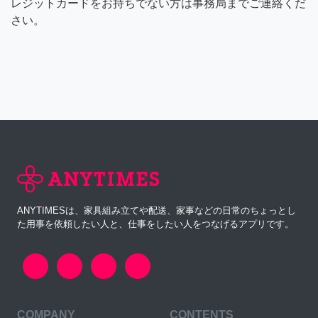
レジットカードをお持ちでない方は事務局までご連絡くだ
さい。
ANYTIMESは、家具組み立てや配送、家事などの日常のちょっとし
た用事を依頼したい人と、仕事をしたい人をつなげるアプリです。
COMPANY
CONTENTS