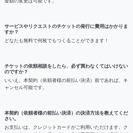
金額の変更は可能です。
サービスやリクエストのチケットの発行に費用はかかりま
すか？
どなたも無料で何枚でもつくることができます！
チケットの依頼相談をしたら、必ず買わなくてはいけない
のですか？
いいえ。本契約（依頼者様の前払い決済）前であれば、キ
ャンセル可能です。
本契約（依頼者様の前払い決済）の決済方法を教えてくだ
さい。
お支払いは、クレジットカードがご利用いただけます。ク