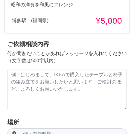
昭和の洋食を和風にアレンジ
¥5,000
博多駅 (福岡県)
ご依頼相談内容
何か聞きたいことがあればメッセージを入れてください
（文字数は500字以内）
場所
room