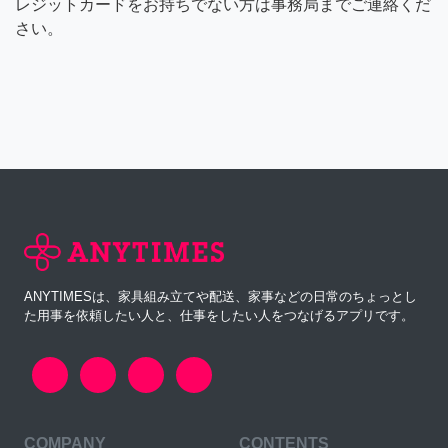
レジットカードをお持ちでない方は事務局までご連絡くだ
さい。
ANYTIMESは、家具組み立てや配送、家事などの日常のちょっとし
た用事を依頼したい人と、仕事をしたい人をつなげるアプリです。
COMPANY
CONTENTS