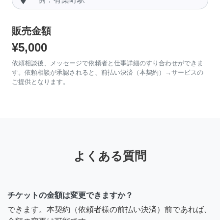
販売金額
¥5,000
依頼相談後、メッセージで依頼者と仕事詳細のすり合わせができま
す。依頼相談が承認されると、前払い決済（本契約）→サービスの
ご提供となります。
よくある質問
チケットの金額は変更できますか？
できます。本契約（依頼者様の前払い決済）前であれば、