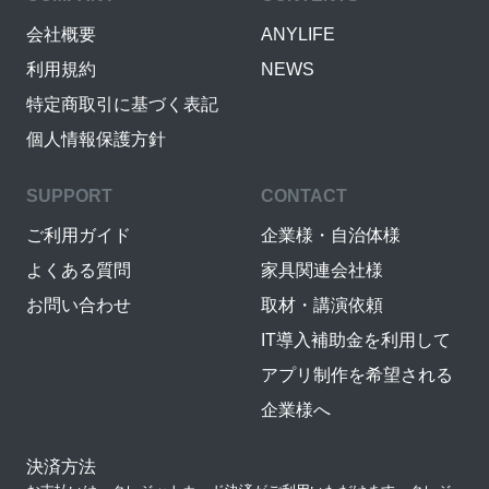
会社概要
ANYLIFE
利用規約
NEWS
特定商取引に基づく表記
個人情報保護方針
SUPPORT
CONTACT
ご利用ガイド
企業様・自治体様
よくある質問
家具関連会社様
お問い合わせ
取材・講演依頼
IT導入補助金を利用して
アプリ制作を希望される
企業様へ
決済方法