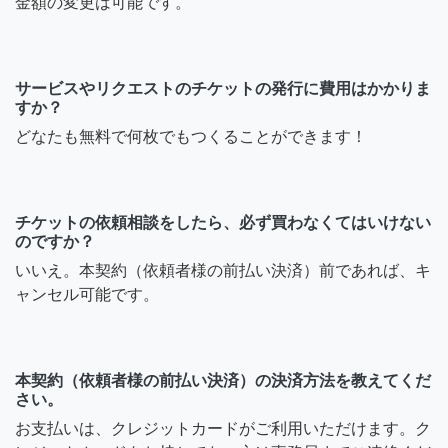
金額の変更は可能です。
サービスやリクエストのチケットの発行に費用はかかりま
すか？
どなたも無料で何枚でもつくることができます！
チケットの依頼相談をしたら、必ず買わなくてはいけない
のですか？
いいえ。本契約（依頼者様の前払い決済）前であれば、キ
ャンセル可能です。
本契約（依頼者様の前払い決済）の決済方法を教えてくだ
さい。
お支払いは、クレジットカードがご利用いただけます。ク