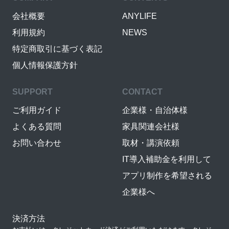
会社概要
ANYLIFE
利用規約
NEWS
特定商取引に基づく表記
個人情報保護方針
SUPPORT
CONTACT
ご利用ガイド
企業様・自治体様
よくある質問
家具関連会社様
お問い合わせ
取材・講演依頼
IT導入補助金を利用して
アプリ制作を希望される
企業様へ
決済方法