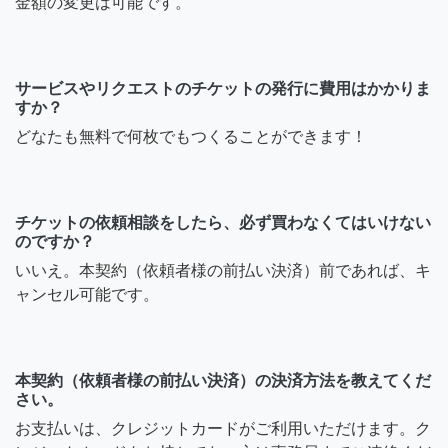
金額の変更は可能です。
サービスやリクエストのチケットの発行に費用はかかりま
すか？
どなたも無料で何枚でもつくることができます！
チケットの依頼相談をしたら、必ず買わなくてはいけない
のですか？
いいえ。本契約（依頼者様の前払い決済）前であれば、キ
ャンセル可能です。
本契約（依頼者様の前払い決済）の決済方法を教えてくだ
さい。
お支払いは、クレジットカードがご利用いただけます。ク