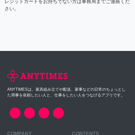
レジットカードをお持ちでない方は事務局までご連絡くだ
さい。
ANYTIMESは、家具組み立てや配送、家事などの日常のちょっとし
た用事を依頼したい人と、仕事をしたい人をつなげるアプリです。
COMPANY
CONTENTS