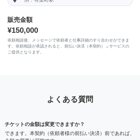
販売金額
¥150,000
依頼相談後、メッセージで依頼者と仕事詳細のすり合わせができま
す。依頼相談が承認されると、前払い決済（本契約）→サービスの
ご提供となります。
よくある質問
チケットの金額は変更できますか？
できます。本契約（依頼者様の前払い決済）前であれば、