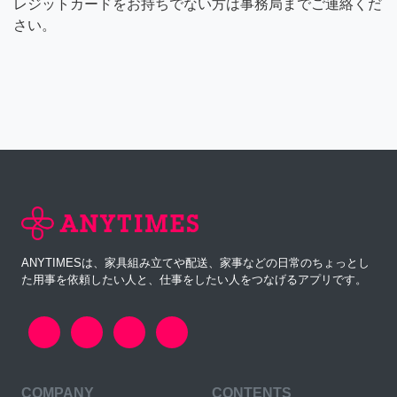
レジットカードをお持ちでない方は事務局までご連絡くだ
さい。
ANYTIMESは、家具組み立てや配送、家事などの日常のちょっとし
た用事を依頼したい人と、仕事をしたい人をつなげるアプリです。
COMPANY
CONTENTS