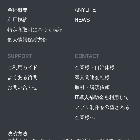
会社概要
ANYLIFE
利用規約
NEWS
特定商取引に基づく表記
個人情報保護方針
SUPPORT
CONTACT
ご利用ガイド
企業様・自治体様
よくある質問
家具関連会社様
お問い合わせ
取材・講演依頼
IT導入補助金を利用して
アプリ制作を希望される
企業様へ
決済方法