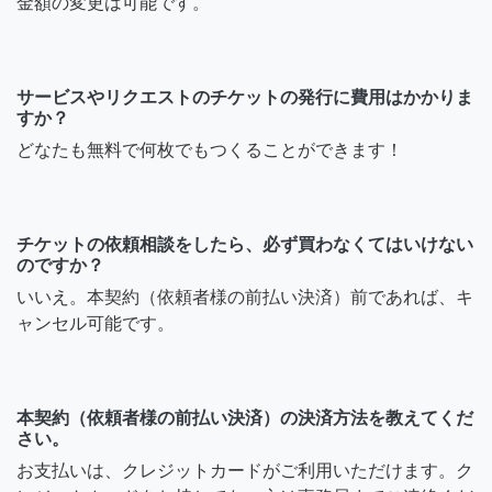
金額の変更は可能です。
サービスやリクエストのチケットの発行に費用はかかりま
すか？
どなたも無料で何枚でもつくることができます！
チケットの依頼相談をしたら、必ず買わなくてはいけない
のですか？
いいえ。本契約（依頼者様の前払い決済）前であれば、キ
ャンセル可能です。
本契約（依頼者様の前払い決済）の決済方法を教えてくだ
さい。
お支払いは、クレジットカードがご利用いただけます。ク