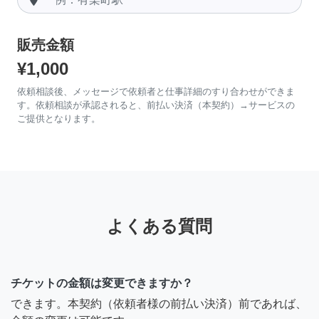
販売金額
¥1,000
依頼相談後、メッセージで依頼者と仕事詳細のすり合わせができま
す。依頼相談が承認されると、前払い決済（本契約）→サービスの
ご提供となります。
よくある質問
チケットの金額は変更できますか？
できます。本契約（依頼者様の前払い決済）前であれば、