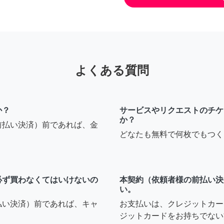
よくある質問
か？
サービスやリクエストのチケ
か？
前払い決済）前であれば、金
どなたも無料で何枚でもつく
必ず買わなくてはいけないの
本契約（依頼者様の前払い決
い。
払い決済）前であれば、キャ
お支払いは、クレジットカー
ジットカードをお持ちでない