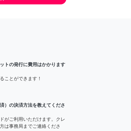
ットの発行に費用はかかります
ることができます！
済）の決済方法を教えてくださ
ドがご利用いただけます。クレ
方は事務局までご連絡くださ