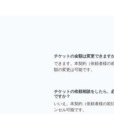
チケットの金額は変更できます
できます。本契約（依頼者様の
額の変更は可能です。
チケットの依頼相談をしたら、
ですか？
いいえ。本契約（依頼者様の前
ンセル可能です。