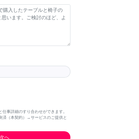
と仕事詳細のすり合わせができます。
決済（本契約）→サービスのご提供と