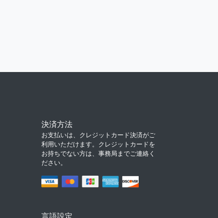
決済方法
お支払いは、クレジットカード決済がご
利用いただけます。クレジットカードを
お持ちでない方は、事務局までご連絡く
ださい。
言語設定