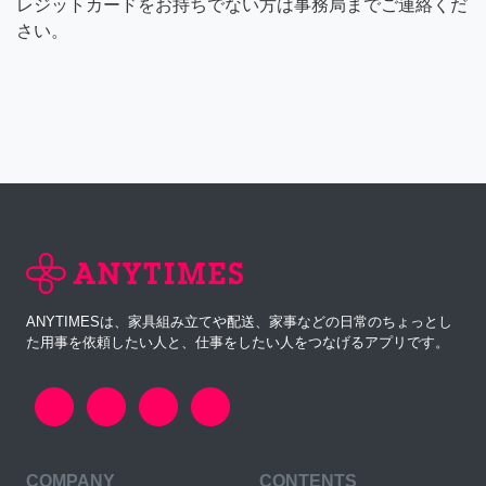
レジットカードをお持ちでない方は事務局までご連絡くだ
さい。
ANYTIMESは、家具組み立てや配送、家事などの日常のちょっとし
た用事を依頼したい人と、仕事をしたい人をつなげるアプリです。
COMPANY
CONTENTS