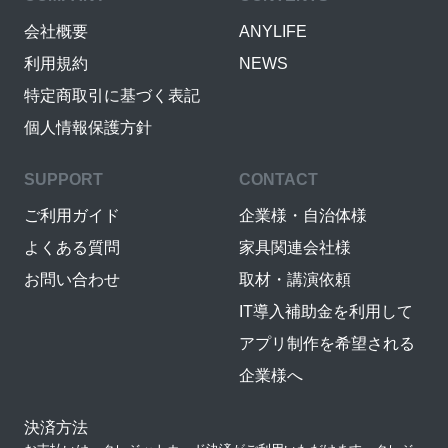
会社概要
ANYLIFE
利用規約
NEWS
特定商取引に基づく表記
個人情報保護方針
SUPPORT
CONTACT
ご利用ガイド
企業様・自治体様
よくある質問
家具関連会社様
お問い合わせ
取材・講演依頼
IT導入補助金を利用して
アプリ制作を希望される
企業様へ
決済方法