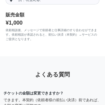
販売金額
¥1,000
依頼相談後、メッセージで依頼者と仕事詳細のすり合わせができま
す。依頼相談が承認されると、前払い決済（本契約）→サービスの
ご提供となります。
よくある質問
チケットの金額は変更できますか？
できます。本契約（依頼者様の前払い決済）前であれば、