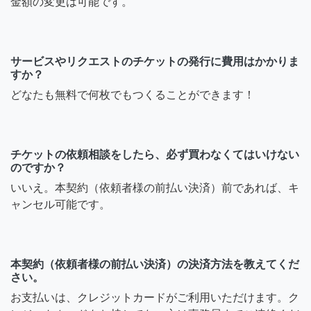
金額の変更は可能です。
サービスやリクエストのチケットの発行に費用はかかりま
すか？
どなたも無料で何枚でもつくることができます！
チケットの依頼相談をしたら、必ず買わなくてはいけない
のですか？
いいえ。本契約（依頼者様の前払い決済）前であれば、キ
ャンセル可能です。
本契約（依頼者様の前払い決済）の決済方法を教えてくだ
さい。
お支払いは、クレジットカードがご利用いただけます。ク