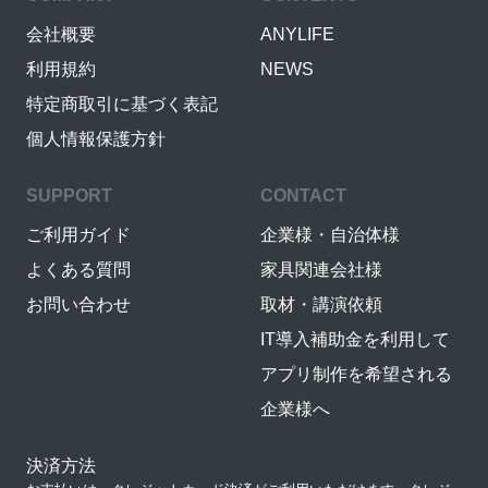
会社概要
ANYLIFE
利用規約
NEWS
特定商取引に基づく表記
個人情報保護方針
SUPPORT
CONTACT
ご利用ガイド
企業様・自治体様
よくある質問
家具関連会社様
お問い合わせ
取材・講演依頼
IT導入補助金を利用して
アプリ制作を希望される
企業様へ
決済方法