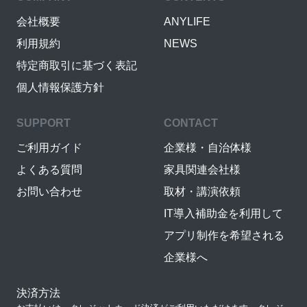
会社概要
ANYLIFE
利用規約
NEWS
特定商取引に基づく表記
個人情報保護方針
SUPPORT
CONTACT
ご利用ガイド
企業様・自治体様
よくある質問
家具関連会社様
お問い合わせ
取材・講演依頼
IT導入補助金を利用して
アプリ制作を希望される
企業様へ
決済方法