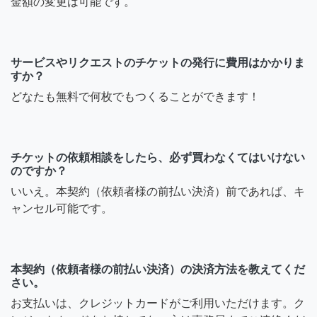
金額の変更は可能です。
サービスやリクエストのチケットの発行に費用はかかりま
すか？
どなたも無料で何枚でもつくることができます！
チケットの依頼相談をしたら、必ず買わなくてはいけない
のですか？
いいえ。本契約（依頼者様の前払い決済）前であれば、キ
ャンセル可能です。
本契約（依頼者様の前払い決済）の決済方法を教えてくだ
さい。
お支払いは、クレジットカードがご利用いただけます。ク