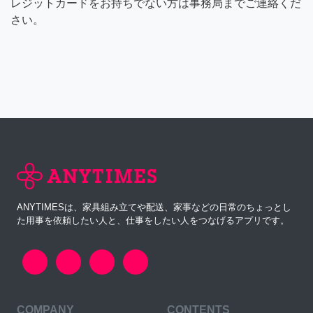
レジットカードをお持ちでない方は事務局までご連絡くだ
さい。
ANYTIMESは、家具組み立てや配送、家事などの日常のちょっとし
た用事を依頼したい人と、仕事をしたい人をつなげるアプリです。
COMPANY
CONTENTS