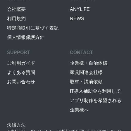
会社概要
ANYLIFE
利用規約
NEWS
特定商取引に基づく表記
個人情報保護方針
SUPPORT
CONTACT
ご利用ガイド
企業様・自治体様
よくある質問
家具関連会社様
お問い合わせ
取材・講演依頼
IT導入補助金を利用して
アプリ制作を希望される
企業様へ
決済方法