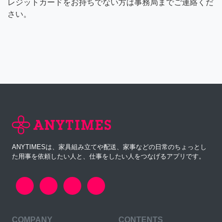
レジットカードをお持ちでない方は事務局までご連絡くだ
さい。
ANYTIMESは、家具組み立てや配送、家事などの日常のちょっとし
た用事を依頼したい人と、仕事をしたい人をつなげるアプリです。
COMPANY
CONTENTS