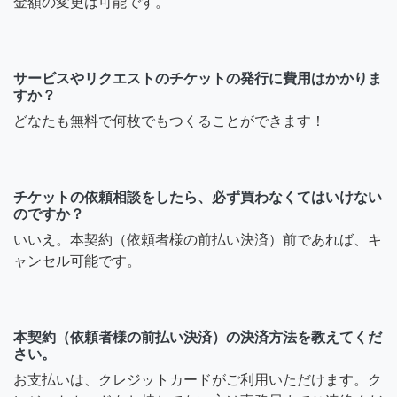
金額の変更は可能です。
サービスやリクエストのチケットの発行に費用はかかりま
すか？
どなたも無料で何枚でもつくることができます！
チケットの依頼相談をしたら、必ず買わなくてはいけない
のですか？
いいえ。本契約（依頼者様の前払い決済）前であれば、キ
ャンセル可能です。
本契約（依頼者様の前払い決済）の決済方法を教えてくだ
さい。
お支払いは、クレジットカードがご利用いただけます。ク