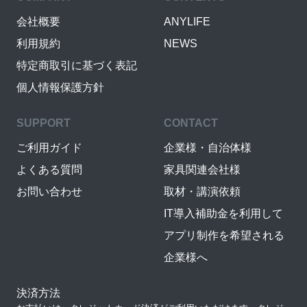
会社概要
ANYLIFE
利用規約
NEWS
特定商取引に基づく表記
個人情報保護方針
SUPPORT
CONTACT
ご利用ガイド
企業様・自治体様
よくある質問
家具関連会社様
お問い合わせ
取材・講演依頼
IT導入補助金を利用して
アプリ制作を希望される
企業様へ
決済方法