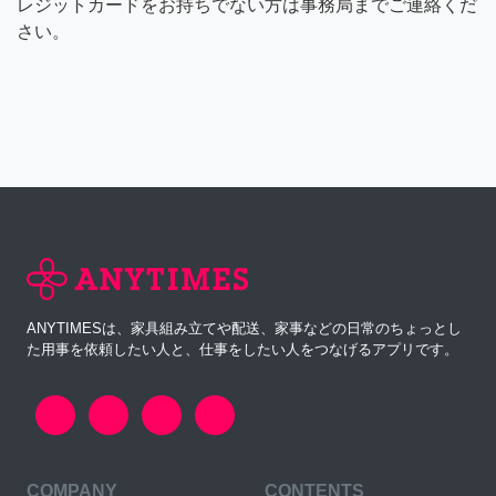
レジットカードをお持ちでない方は事務局までご連絡くだ
さい。
ANYTIMESは、家具組み立てや配送、家事などの日常のちょっとし
た用事を依頼したい人と、仕事をしたい人をつなげるアプリです。
COMPANY
CONTENTS