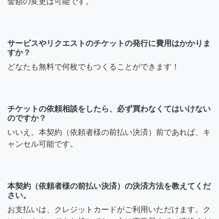
金額の変更は可能です。
サービスやリクエストのチケットの発行に費用はかかりま
すか？
どなたも無料で何枚でもつくることができます！
チケットの依頼相談をしたら、必ず買わなくてはいけない
のですか？
いいえ。本契約（依頼者様の前払い決済）前であれば、キ
ャンセル可能です。
本契約（依頼者様の前払い決済）の決済方法を教えてくだ
さい。
お支払いは、クレジットカードがご利用いただけます。ク