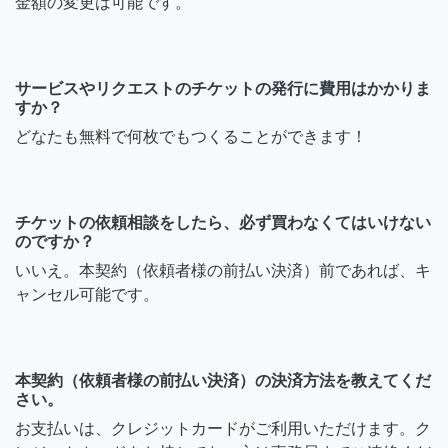
金額の変更は可能です。
サービスやリクエストのチケットの発行に費用はかかりま
すか？
どなたも無料で何枚でもつくることができます！
チケットの依頼相談をしたら、必ず買わなくてはいけない
のですか？
いいえ。本契約（依頼者様の前払い決済）前であれば、キ
ャンセル可能です。
本契約（依頼者様の前払い決済）の決済方法を教えてくだ
さい。
お支払いは、クレジットカードがご利用いただけます。ク