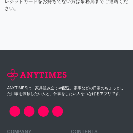
レジットカードをお持ちでない方は事務局までご連絡くだ
さい。
ANYTIMESは、家具組み立てや配送、家事などの日常のちょっとし
た用事を依頼したい人と、仕事をしたい人をつなげるアプリです。
COMPANY
CONTENTS