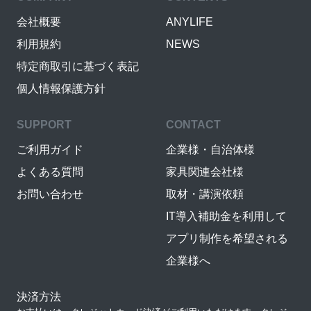
会社概要
ANYLIFE
利用規約
NEWS
特定商取引に基づく表記
個人情報保護方針
SUPPORT
CONTACT
ご利用ガイド
企業様・自治体様
よくある質問
家具関連会社様
お問い合わせ
取材・講演依頼
IT導入補助金を利用して
アプリ制作を希望される
企業様へ
決済方法