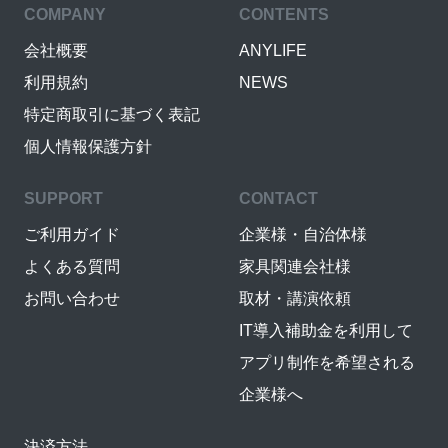
COMPANY
CONTENTS
会社概要
ANYLIFE
利用規約
NEWS
特定商取引に基づく表記
個人情報保護方針
SUPPORT
CONTACT
ご利用ガイド
企業様・自治体様
よくある質問
家具関連会社様
お問い合わせ
取材・講演依頼
IT導入補助金を利用して
アプリ制作を希望される
企業様へ
決済方法