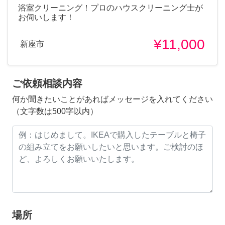
浴室クリーニング！プロのハウスクリーニング士が
お伺いします！
¥11,000
新座市
ご依頼相談内容
何か聞きたいことがあればメッセージを入れてください
（文字数は500字以内）
場所