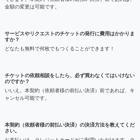
金額の変更は可能です。
サービスやリクエストのチケットの発行に費用はかかりま
すか？
どなたも無料で何枚でもつくることができます！
チケットの依頼相談をしたら、必ず買わなくてはいけない
のですか？
いいえ。本契約（依頼者様の前払い決済）前であれば、キ
ャンセル可能です。
本契約（依頼者様の前払い決済）の決済方法を教えてくだ
さい。
お支払いは、クレジットカードがご利用いただけます。ク