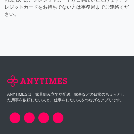
レジットカードをお持ちでない方は事務局までご連絡くだ
さい。
ANYTIMESは、家具組み立てや配送、家事などの日常のちょっとし
た用事を依頼したい人と、仕事をしたい人をつなげるアプリです。