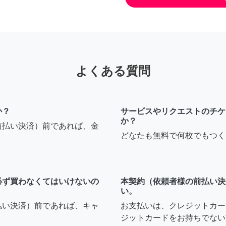
よくある質問
か？
サービスやリクエストのチケ
か？
前払い決済）前であれば、金
どなたも無料で何枚でもつく
必ず買わなくてはいけないの
本契約（依頼者様の前払い決
い。
払い決済）前であれば、キャ
お支払いは、クレジットカー
ジットカードをお持ちでない