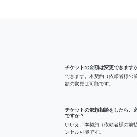
チケットの金額は変更できます
できます。本契約（依頼者様の
額の変更は可能です。
チケットの依頼相談をしたら、
ですか？
いいえ。本契約（依頼者様の前
ンセル可能です。