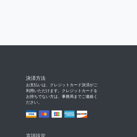
決済方法
お支払いは、クレジットカード決済がご
利用いただけます。クレジットカードを
お持ちでない方は、事務局までご連絡く
ださい。
言語設定