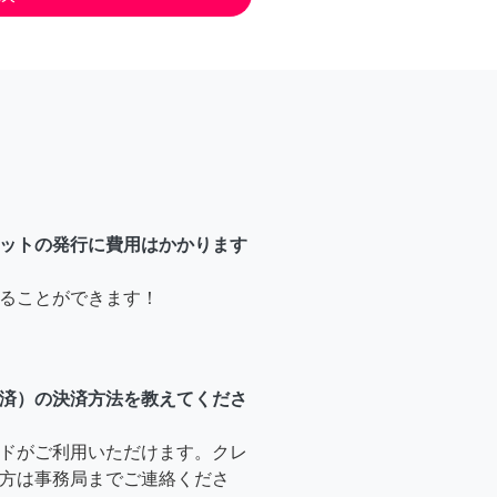
ットの発行に費用はかかります
ることができます！
済）の決済方法を教えてくださ
ドがご利用いただけます。クレ
方は事務局までご連絡くださ