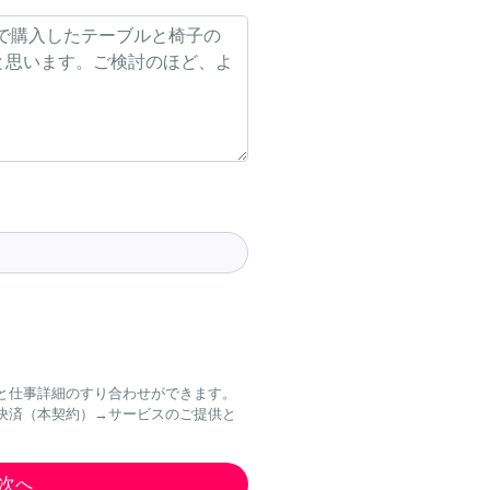
と仕事詳細のすり合わせができます。
決済（本契約）→サービスのご提供と