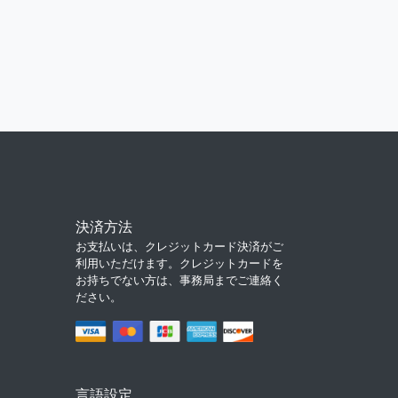
決済方法
お支払いは、クレジットカード決済がご
利用いただけます。クレジットカードを
お持ちでない方は、事務局までご連絡く
ださい。
言語設定