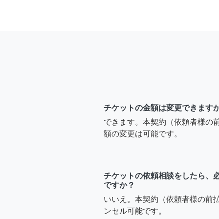
チケットの金額は変更できます
できます。本契約（依頼者様の
額の変更は可能です。
チケットの依頼相談をしたら、
ですか？
いいえ。本契約（依頼者様の前
ンセル可能です。