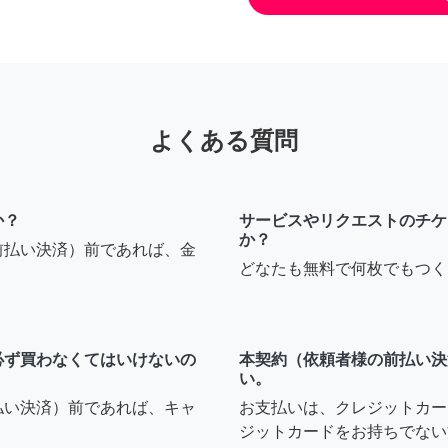
よくある質問
か？
サービスやリクエストのチケ
か？
前払い決済）前であれば、金
どなたも無料で何枚でもつく
必ず買わなくてはいけないの
本契約（依頼者様の前払い決
い。
払い決済）前であれば、キャ
お支払いは、クレジットカー
ジットカードをお持ちでない