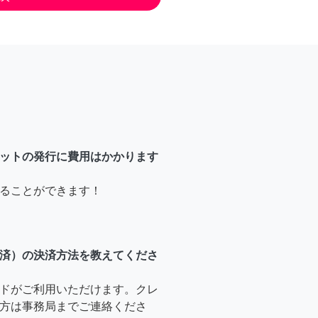
ットの発行に費用はかかります
ることができます！
済）の決済方法を教えてくださ
ドがご利用いただけます。クレ
方は事務局までご連絡くださ