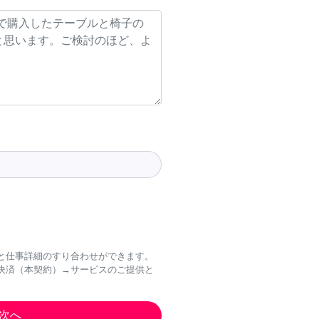
と仕事詳細のすり合わせができます。
決済（本契約）→サービスのご提供と