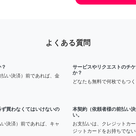
よくある質問
か？
サービスやリクエストのチケ
か？
前払い決済）前であれば、金
どなたも無料で何枚でもつく
必ず買わなくてはいけないの
本契約（依頼者様の前払い決
い。
払い決済）前であれば、キャ
お支払いは、クレジットカー
ジットカードをお持ちでない