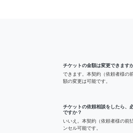
チケットの金額は変更できます
できます。本契約（依頼者様の
額の変更は可能です。
チケットの依頼相談をしたら、
ですか？
いいえ。本契約（依頼者様の前
ンセル可能です。