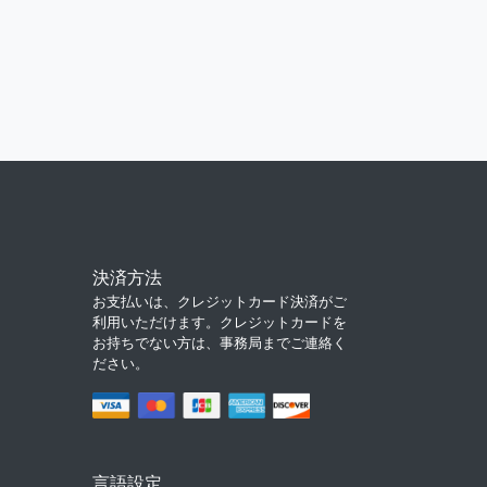
決済方法
お支払いは、クレジットカード決済がご
利用いただけます。クレジットカードを
お持ちでない方は、事務局までご連絡く
ださい。
言語設定