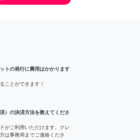
ットの発行に費用はかかります
ることができます！
済）の決済方法を教えてくださ
ドがご利用いただけます。クレ
方は事務局までご連絡くださ