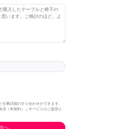
と仕事詳細のすり合わせができます。
決済（本契約）→サービスのご提供と