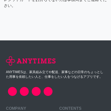
さい。
ANYTIMESは、家具組み立てや配送、家事などの日常のちょっとし
た用事を依頼したい人と、仕事をしたい人をつなげるアプリです。
COMPANY
CONTENTS