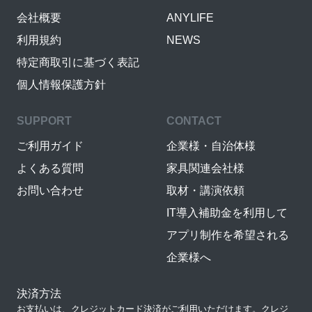
会社概要
ANYLIFE
利用規約
NEWS
特定商取引に基づく表記
個人情報保護方針
SUPPORT
CONTACT
ご利用ガイド
企業様・自治体様
よくある質問
家具関連会社様
お問い合わせ
取材・講演依頼
IT導入補助金を利用して
アプリ制作を希望される
企業様へ
決済方法
お支払いは、クレジットカード決済がご利用いただけます。クレジ