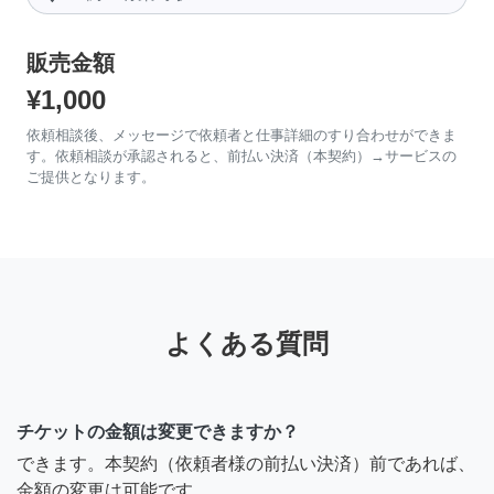
販売金額
¥1,000
依頼相談後、メッセージで依頼者と仕事詳細のすり合わせができま
す。依頼相談が承認されると、前払い決済（本契約）→サービスの
ご提供となります。
よくある質問
チケットの金額は変更できますか？
できます。本契約（依頼者様の前払い決済）前であれば、
金額の変更は可能です。