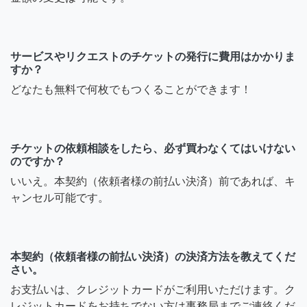
サービスやリクエストのチケットの発行に費用はかかりま
すか？
どなたも無料で何枚でもつくることができます！
チケットの依頼相談をしたら、必ず買わなくてはいけない
のですか？
いいえ。本契約（依頼者様の前払い決済）前であれば、キ
ャンセル可能です。
本契約（依頼者様の前払い決済）の決済方法を教えてくだ
さい。
お支払いは、クレジットカードがご利用いただけます。ク
レジットカードをお持ちでない方は事務局までご連絡くだ