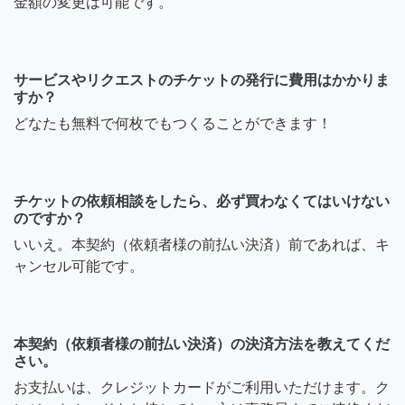
金額の変更は可能です。
サービスやリクエストのチケットの発行に費用はかかりま
すか？
どなたも無料で何枚でもつくることができます！
チケットの依頼相談をしたら、必ず買わなくてはいけない
のですか？
いいえ。本契約（依頼者様の前払い決済）前であれば、キ
ャンセル可能です。
本契約（依頼者様の前払い決済）の決済方法を教えてくだ
さい。
お支払いは、クレジットカードがご利用いただけます。ク