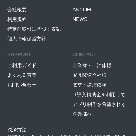
会社概要
ANYLIFE
利用規約
NEWS
特定商取引に基づく表記
個人情報保護方針
SUPPORT
CONTACT
ご利用ガイド
企業様・自治体様
よくある質問
家具関連会社様
お問い合わせ
取材・講演依頼
IT導入補助金を利用して
アプリ制作を希望される
企業様へ
決済方法