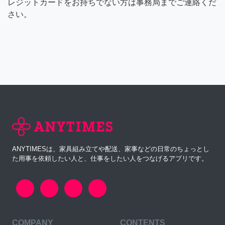
レジットカードをお持ちでない方は事務局までご連絡くだ
さい。
ANYTIMESは、家具組み立てや配送、家事などの日常のちょっとし
た用事を依頼したい人と、仕事をしたい人をつなげるアプリです。
COMPANY
CONTENTS