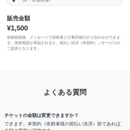
販売金額
¥1,500
依頼相談後、メッセージで依頼者と仕事詳細のすり合わせができま
す。依頼相談が承認されると、前払い決済（本契約）→サービスの
ご提供となります。
よくある質問
チケットの金額は変更できますか？
できます。本契約（依頼者様の前払い決済）前であれば、