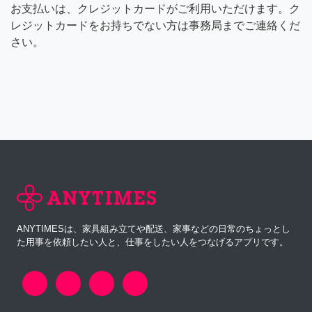
お支払いは、クレジットカードがご利用いただけます。ク
レジットカードをお持ちでない方は事務局までご連絡くだ
さい。
ANYTIMESは、家具組み立てや配送、家事などの日常のちょっとし
た用事を依頼したい人と、仕事をしたい人をつなげるアプリです。