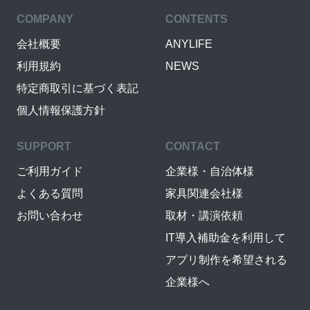
COMPANY
CONTENTS
会社概要
ANYLIFE
利用規約
NEWS
特定商取引に基づく表記
個人情報保護方針
SUPPORT
CONTACT
ご利用ガイド
企業様・自治体様
よくある質問
家具関連会社様
お問い合わせ
取材・講演依頼
IT導入補助金を利用して
アプリ制作を希望される
企業様へ