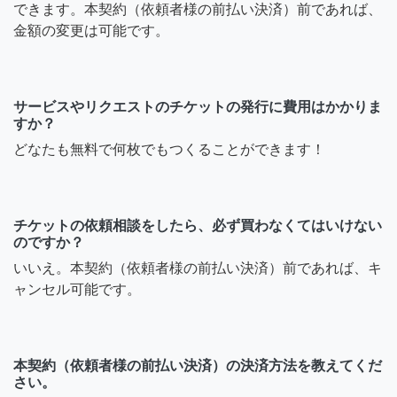
できます。本契約（依頼者様の前払い決済）前であれば、
金額の変更は可能です。
サービスやリクエストのチケットの発行に費用はかかりま
すか？
どなたも無料で何枚でもつくることができます！
チケットの依頼相談をしたら、必ず買わなくてはいけない
のですか？
いいえ。本契約（依頼者様の前払い決済）前であれば、キ
ャンセル可能です。
本契約（依頼者様の前払い決済）の決済方法を教えてくだ
さい。