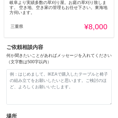
岐阜より実績多数の草刈り屋。お庭の草刈り致しま
す。 空き地、空き家の管理もお任せ下さい。東海地
方伺います。
¥8,000
三重県
ご依頼相談内容
何か聞きたいことがあればメッセージを入れてください
（文字数は500字以内）
場所