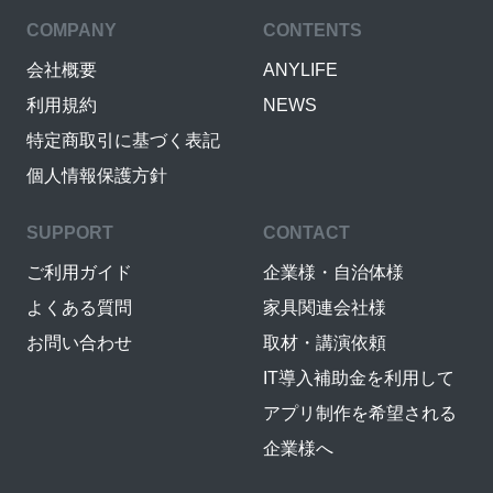
COMPANY
CONTENTS
会社概要
ANYLIFE
利用規約
NEWS
特定商取引に基づく表記
個人情報保護方針
SUPPORT
CONTACT
ご利用ガイド
企業様・自治体様
よくある質問
家具関連会社様
お問い合わせ
取材・講演依頼
IT導入補助金を利用して
アプリ制作を希望される
企業様へ