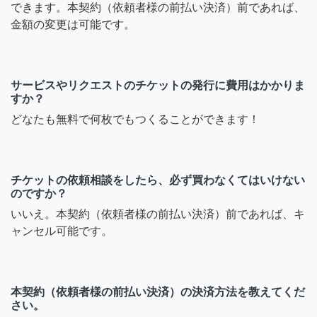
できます。本契約（依頼者様の前払い決済）前であれば、
金額の変更は可能です。
サービスやリクエストのチケットの発行に費用はかかりま
すか？
どなたも無料で何枚でもつくることができます！
チケットの依頼相談をしたら、必ず買わなくてはいけない
のですか？
いいえ。本契約（依頼者様の前払い決済）前であれば、キ
ャンセル可能です。
本契約（依頼者様の前払い決済）の決済方法を教えてくだ
さい。