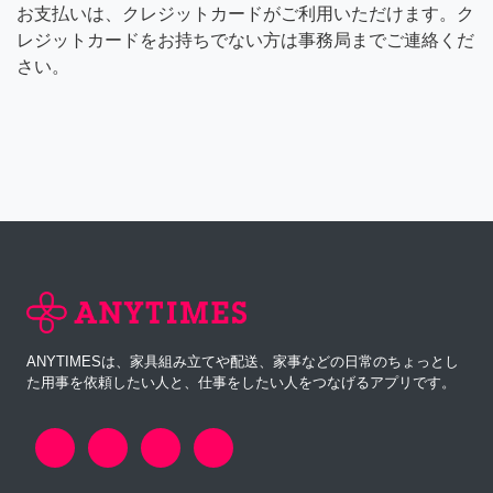
お支払いは、クレジットカードがご利用いただけます。ク
レジットカードをお持ちでない方は事務局までご連絡くだ
さい。
ANYTIMESは、家具組み立てや配送、家事などの日常のちょっとし
た用事を依頼したい人と、仕事をしたい人をつなげるアプリです。