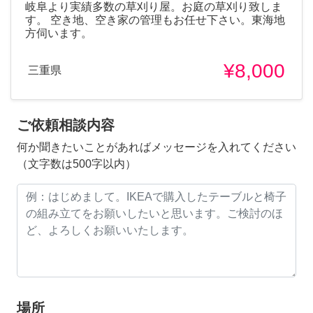
岐阜より実績多数の草刈り屋。お庭の草刈り致しま
す。 空き地、空き家の管理もお任せ下さい。東海地
方伺います。
¥8,000
三重県
ご依頼相談内容
何か聞きたいことがあればメッセージを入れてください
（文字数は500字以内）
場所