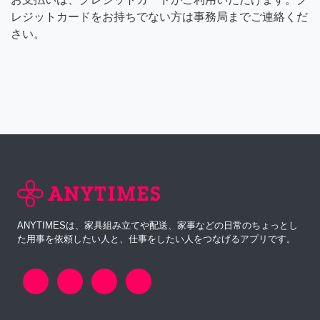
レジットカードをお持ちでない方は事務局までご連絡くだ
さい。
ANYTIMESは、家具組み立てや配送、家事などの日常のちょっとし
た用事を依頼したい人と、仕事をしたい人をつなげるアプリです。