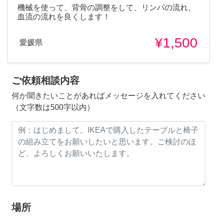
機械を使って、背骨の調整をして、リンパの流れ、
血流の流れを良くします！
¥1,500
愛媛県
ご依頼相談内容
何か聞きたいことがあればメッセージを入れてください
（文字数は500字以内）
場所