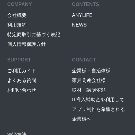
COMPANY
CONTENTS
会社概要
ANYLIFE
利用規約
NEWS
特定商取引に基づく表記
個人情報保護方針
SUPPORT
CONTACT
ご利用ガイド
企業様・自治体様
よくある質問
家具関連会社様
お問い合わせ
取材・講演依頼
IT導入補助金を利用して
アプリ制作を希望される
企業様へ
決済方法