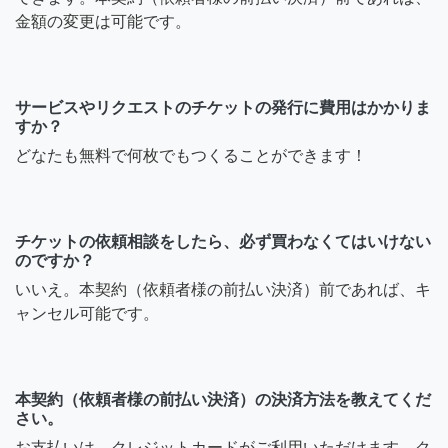
金額の変更は可能です。
サービスやリクエストのチケットの発行に費用はかかりま
すか？
どなたも無料で何枚でもつくることができます！
チケットの依頼相談をしたら、必ず買わなくてはいけない
のですか？
いいえ。本契約（依頼者様の前払い決済）前であれば、キ
ャンセル可能です。
本契約（依頼者様の前払い決済）の決済方法を教えてくだ
さい。
お支払いは、クレジットカードがご利用いただけます。ク