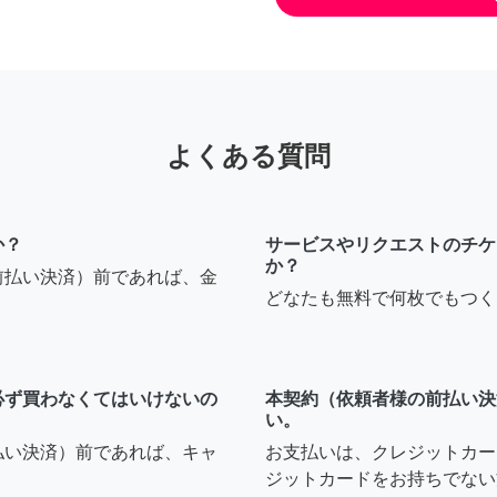
よくある質問
か？
サービスやリクエストのチケ
か？
前払い決済）前であれば、金
どなたも無料で何枚でもつく
必ず買わなくてはいけないの
本契約（依頼者様の前払い決
い。
払い決済）前であれば、キャ
お支払いは、クレジットカー
ジットカードをお持ちでない