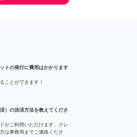
ットの発行に費用はかかります
ることができます！
済）の決済方法を教えてくださ
ドがご利用いただけます。クレ
方は事務局までご連絡くださ