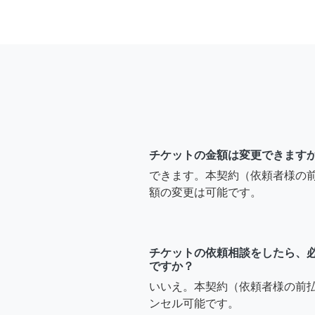
チケットの金額は変更できます
できます。本契約（依頼者様の
額の変更は可能です。
チケットの依頼相談をしたら、
ですか？
いいえ。本契約（依頼者様の前
ンセル可能です。