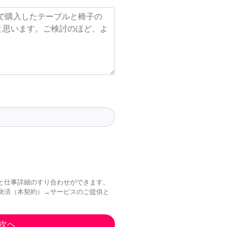
と仕事詳細のすり合わせができます。
決済（本契約）→サービスのご提供と