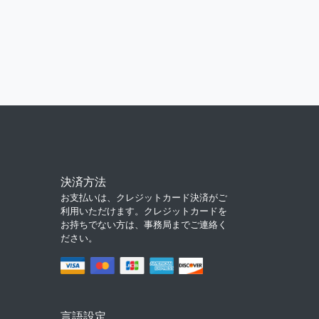
決済方法
お支払いは、クレジットカード決済がご
利用いただけます。クレジットカードを
お持ちでない方は、事務局までご連絡く
ださい。
言語設定