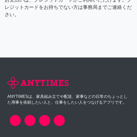
レジットカードをお持ちでない方は事務局までご連絡くだ
さい。
ANYTIMESは、家具組み立てや配送、家事などの日常のちょっとし
た用事を依頼したい人と、仕事をしたい人をつなげるアプリです。