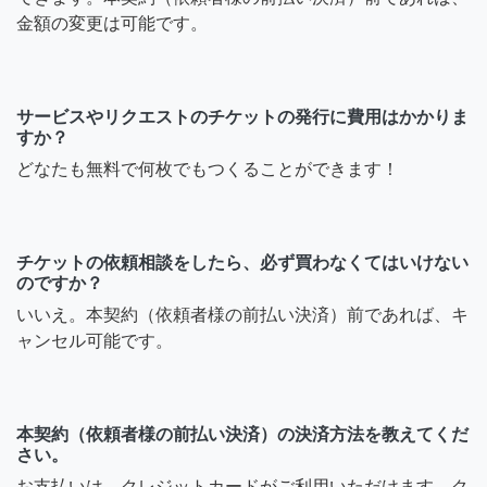
金額の変更は可能です。
サービスやリクエストのチケットの発行に費用はかかりま
すか？
どなたも無料で何枚でもつくることができます！
チケットの依頼相談をしたら、必ず買わなくてはいけない
のですか？
いいえ。本契約（依頼者様の前払い決済）前であれば、キ
ャンセル可能です。
本契約（依頼者様の前払い決済）の決済方法を教えてくだ
さい。
お支払いは、クレジットカードがご利用いただけます。ク