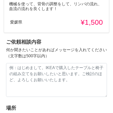
機械を使って、背骨の調整をして、リンパの流れ、
血流の流れを良くします！
¥1,500
愛媛県
ご依頼相談内容
何か聞きたいことがあればメッセージを入れてください
（文字数は500字以内）
場所