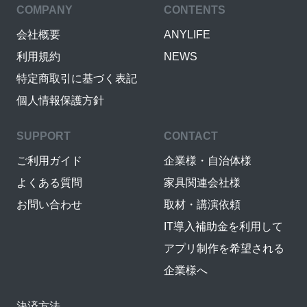
COMPANY
CONTENTS
会社概要
ANYLIFE
利用規約
NEWS
特定商取引に基づく表記
個人情報保護方針
SUPPORT
CONTACT
ご利用ガイド
企業様・自治体様
よくある質問
家具関連会社様
お問い合わせ
取材・講演依頼
IT導入補助金を利用して
アプリ制作を希望される
企業様へ
決済方法