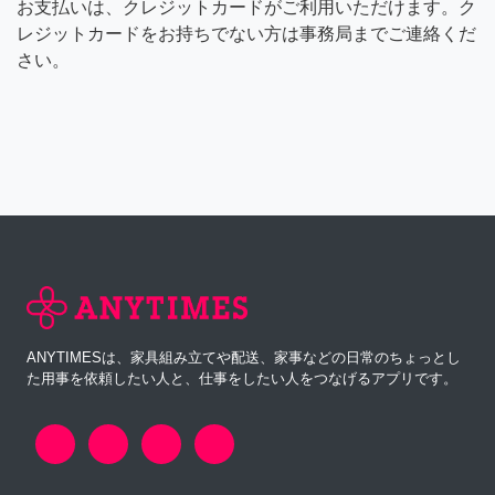
お支払いは、クレジットカードがご利用いただけます。ク
レジットカードをお持ちでない方は事務局までご連絡くだ
さい。
ANYTIMESは、家具組み立てや配送、家事などの日常のちょっとし
た用事を依頼したい人と、仕事をしたい人をつなげるアプリです。