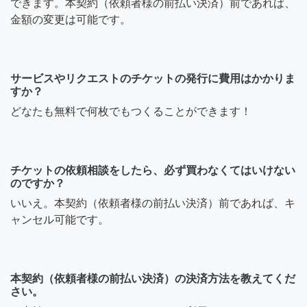
できます。本契約（依頼者様の前払い決済）前であれば、
金額の変更は可能です。
サービスやリクエストのチケットの発行に費用はかかりま
すか？
どなたも無料で何枚でもつくることができます！
チケットの依頼相談をしたら、必ず買わなくてはいけない
のですか？
いいえ。本契約（依頼者様の前払い決済）前であれば、キ
ャンセル可能です。
本契約（依頼者様の前払い決済）の決済方法を教えてくだ
さい。