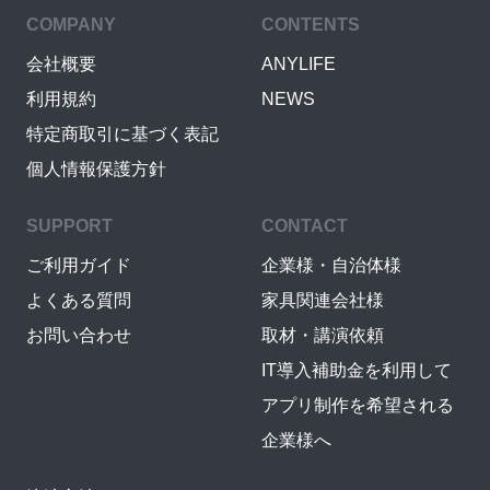
COMPANY
CONTENTS
会社概要
ANYLIFE
利用規約
NEWS
特定商取引に基づく表記
個人情報保護方針
SUPPORT
CONTACT
ご利用ガイド
企業様・自治体様
よくある質問
家具関連会社様
お問い合わせ
取材・講演依頼
IT導入補助金を利用して
アプリ制作を希望される
企業様へ