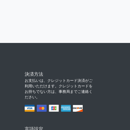
決済方法
お支払いは、クレジットカード決済がご
利用いただけます。クレジットカードを
お持ちでない方は、事務局までご連絡く
ださい。
言語設定