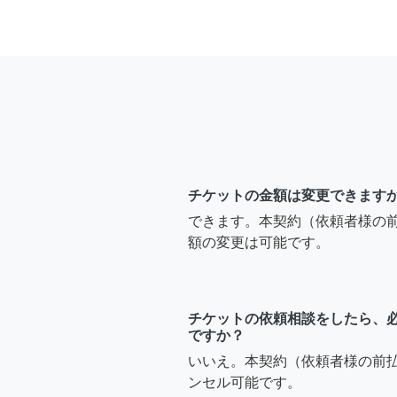
チケットの金額は変更できます
できます。本契約（依頼者様の
額の変更は可能です。
チケットの依頼相談をしたら、
ですか？
いいえ。本契約（依頼者様の前
ンセル可能です。