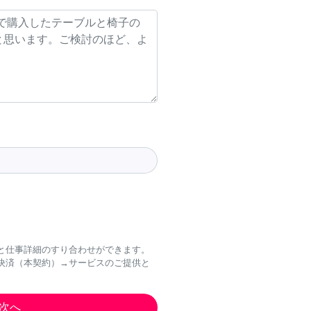
と仕事詳細のすり合わせができます。
決済（本契約）→サービスのご提供と