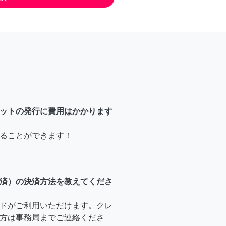
ットの発行に費用はかかります
ることができます！
済）の決済方法を教えてくださ
ドがご利用いただけます。クレ
方は事務局までご連絡くださ