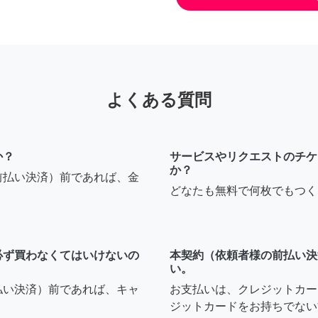
よくある質問
か？
サービスやリクエストのチケ
か？
前払い決済）前であれば、金
どなたも無料で何枚でもつく
必ず買わなくてはいけないの
本契約（依頼者様の前払い決
い。
払い決済）前であれば、キャ
お支払いは、クレジットカー
ジットカードをお持ちでない