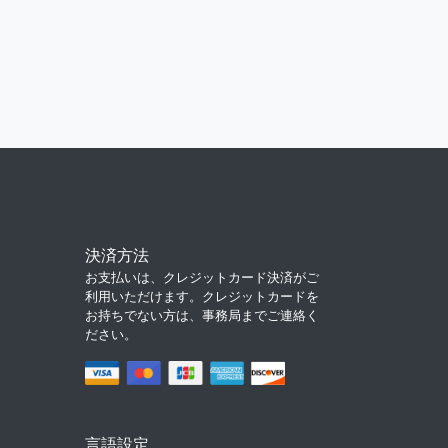
決済方法
お支払いは、クレジットカード決済がご
利用いただけます。クレジットカードを
お持ちでない方は、事務局までご連絡く
ださい。
言語設定