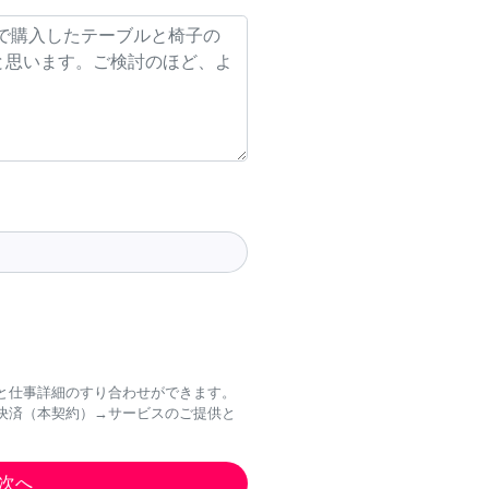
と仕事詳細のすり合わせができます。
決済（本契約）→サービスのご提供と