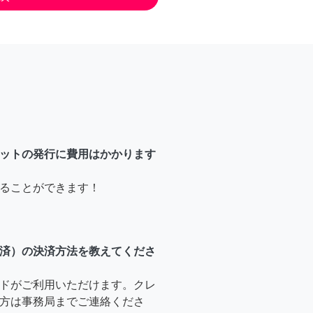
ットの発行に費用はかかります
ることができます！
済）の決済方法を教えてくださ
ドがご利用いただけます。クレ
方は事務局までご連絡くださ