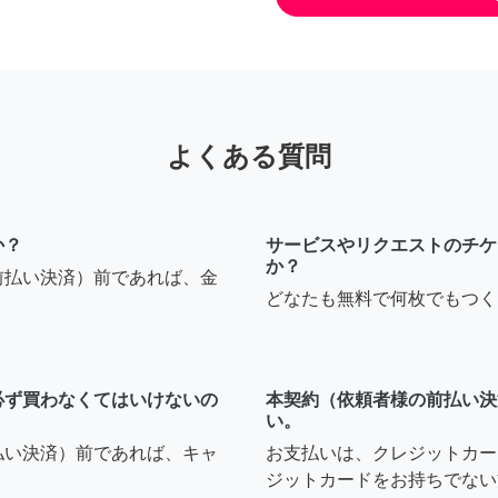
よくある質問
か？
サービスやリクエストのチケ
か？
前払い決済）前であれば、金
どなたも無料で何枚でもつく
必ず買わなくてはいけないの
本契約（依頼者様の前払い決
い。
払い決済）前であれば、キャ
お支払いは、クレジットカー
ジットカードをお持ちでない