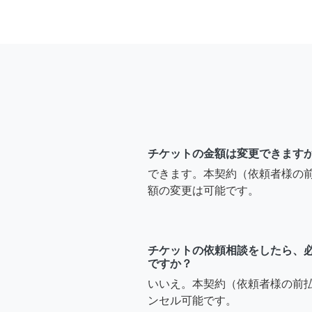
チケットの金額は変更できます
できます。本契約（依頼者様の
額の変更は可能です。
チケットの依頼相談をしたら、
ですか？
いいえ。本契約（依頼者様の前
ンセル可能です。