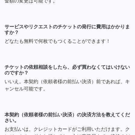
金額の変更は可能です。
サービスやリクエストのチケットの発行に費用はかかりま
すか？
どなたも無料で何枚でもつくることができます！
チケットの依頼相談をしたら、必ず買わなくてはいけない
のですか？
いいえ。本契約（依頼者様の前払い決済）前であれば、キ
ャンセル可能です。
本契約（依頼者様の前払い決済）の決済方法を教えてくだ
さい。
お支払いは、クレジットカードがご利用いただけます。ク