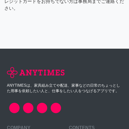
レジットカードをお持ちでない方は事務局までご連絡くだ
さい。
ANYTIMESは、家具組み立てや配送、家事などの日常のちょっとし
た用事を依頼したい人と、仕事をしたい人をつなげるアプリです。
COMPANY
CONTENTS