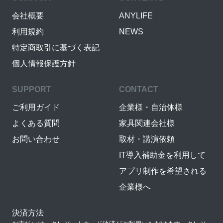
会社概要
ANYLIFE
利用規約
NEWS
特定商取引に基づく表記
個人情報保護方針
SUPPORT
CONTACT
ご利用ガイド
企業様・自治体様
よくある質問
家具関連会社様
お問い合わせ
取材・講演依頼
IT導入補助金を利用して
アプリ制作を希望される
企業様へ
決済方法