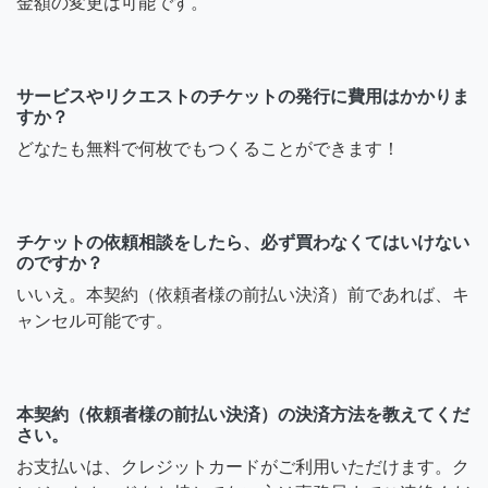
金額の変更は可能です。
サービスやリクエストのチケットの発行に費用はかかりま
すか？
どなたも無料で何枚でもつくることができます！
チケットの依頼相談をしたら、必ず買わなくてはいけない
のですか？
いいえ。本契約（依頼者様の前払い決済）前であれば、キ
ャンセル可能です。
本契約（依頼者様の前払い決済）の決済方法を教えてくだ
さい。
お支払いは、クレジットカードがご利用いただけます。ク