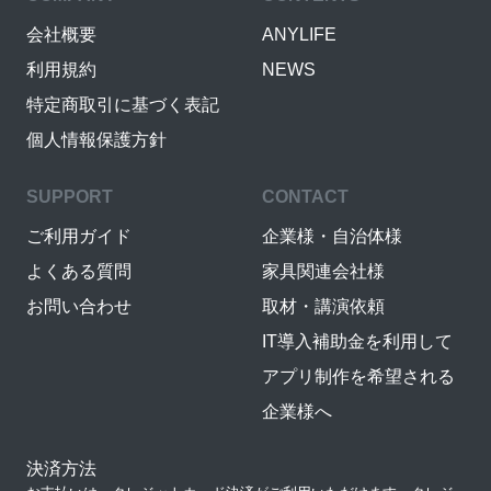
会社概要
ANYLIFE
利用規約
NEWS
特定商取引に基づく表記
個人情報保護方針
SUPPORT
CONTACT
ご利用ガイド
企業様・自治体様
よくある質問
家具関連会社様
お問い合わせ
取材・講演依頼
IT導入補助金を利用して
アプリ制作を希望される
企業様へ
決済方法