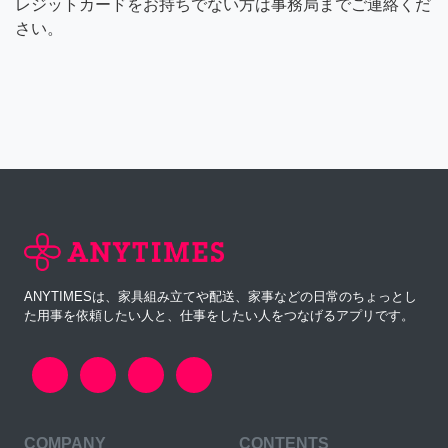
レジットカードをお持ちでない方は事務局までご連絡くだ
さい。
ANYTIMESは、家具組み立てや配送、家事などの日常のちょっとし
た用事を依頼したい人と、仕事をしたい人をつなげるアプリです。
COMPANY
CONTENTS