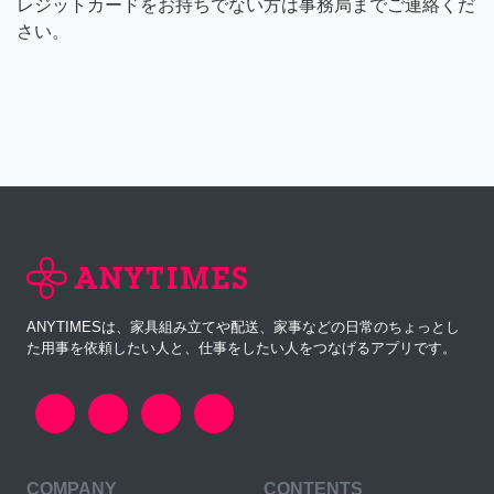
レジットカードをお持ちでない方は事務局までご連絡くだ
さい。
ANYTIMESは、家具組み立てや配送、家事などの日常のちょっとし
た用事を依頼したい人と、仕事をしたい人をつなげるアプリです。
COMPANY
CONTENTS