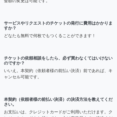
金額の変更は可能です。
サービスやリクエストのチケットの発行に費用はかかりま
すか？
どなたも無料で何枚でもつくることができます！
チケットの依頼相談をしたら、必ず買わなくてはいけない
のですか？
いいえ。本契約（依頼者様の前払い決済）前であれば、キ
ャンセル可能です。
本契約（依頼者様の前払い決済）の決済方法を教えてくだ
さい。
お支払いは、クレジットカードがご利用いただけます。ク