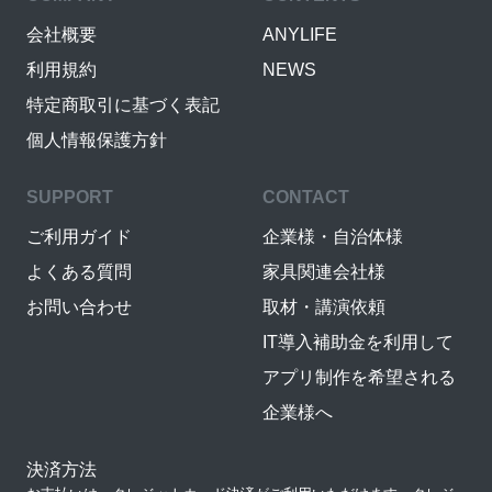
会社概要
ANYLIFE
利用規約
NEWS
特定商取引に基づく表記
個人情報保護方針
SUPPORT
CONTACT
ご利用ガイド
企業様・自治体様
よくある質問
家具関連会社様
お問い合わせ
取材・講演依頼
IT導入補助金を利用して
アプリ制作を希望される
企業様へ
決済方法