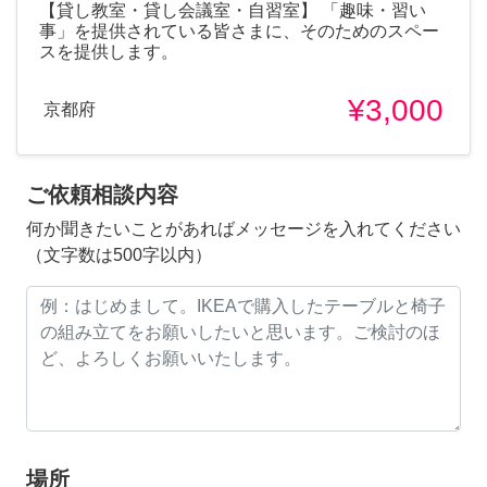
【貸し教室・貸し会議室・自習室】 「趣味・習い
事」を提供されている皆さまに、そのためのスペー
スを提供します。
¥3,000
京都府
ご依頼相談内容
何か聞きたいことがあればメッセージを入れてください
（文字数は500字以内）
場所