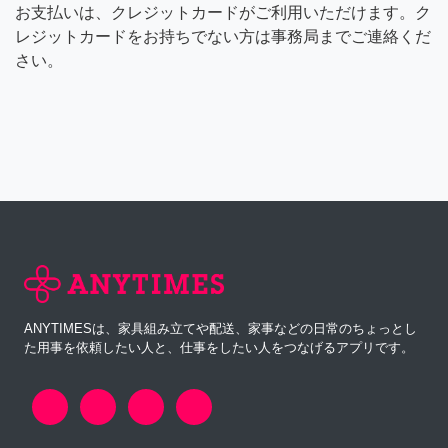
お支払いは、クレジットカードがご利用いただけます。ク
レジットカードをお持ちでない方は事務局までご連絡くだ
さい。
ANYTIMESは、家具組み立てや配送、家事などの日常のちょっとし
た用事を依頼したい人と、仕事をしたい人をつなげるアプリです。