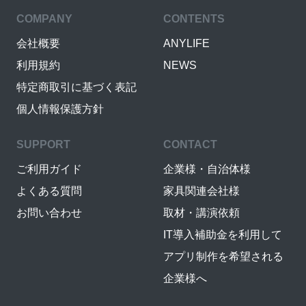
COMPANY
CONTENTS
会社概要
ANYLIFE
利用規約
NEWS
特定商取引に基づく表記
個人情報保護方針
SUPPORT
CONTACT
ご利用ガイド
企業様・自治体様
よくある質問
家具関連会社様
お問い合わせ
取材・講演依頼
IT導入補助金を利用して
アプリ制作を希望される
企業様へ