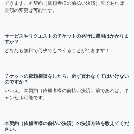
できます。本契約（依頼者様の前払い決済）前であれば、
金額の変更は可能です。
サービスやリクエストのチケットの発行に費用はかかりま
すか？
どなたも無料で何枚でもつくることができます！
チケットの依頼相談をしたら、必ず買わなくてはいけない
のですか？
いいえ。本契約（依頼者様の前払い決済）前であれば、キ
ャンセル可能です。
本契約（依頼者様の前払い決済）の決済方法を教えてくだ
さい。