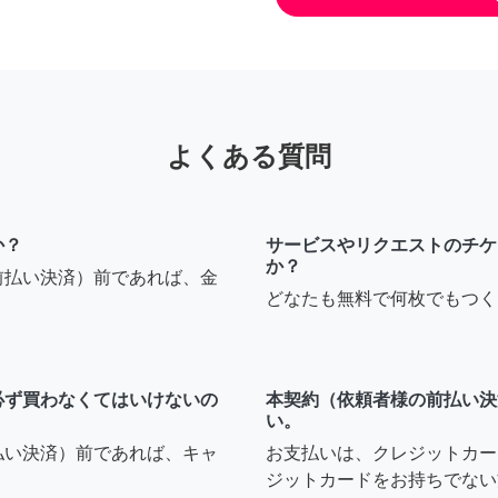
よくある質問
か？
サービスやリクエストのチケ
か？
前払い決済）前であれば、金
どなたも無料で何枚でもつく
必ず買わなくてはいけないの
本契約（依頼者様の前払い決
い。
払い決済）前であれば、キャ
お支払いは、クレジットカー
ジットカードをお持ちでない