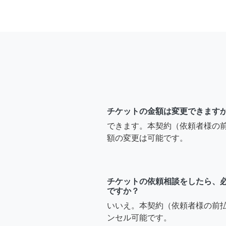
チケットの金額は変更できます
できます。本契約（依頼者様の
額の変更は可能です。
チケットの依頼相談をしたら、
ですか？
いいえ。本契約（依頼者様の前
ンセル可能です。