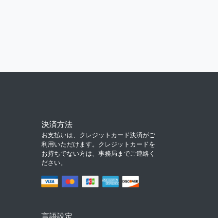
決済方法
お支払いは、クレジットカード決済がご
利用いただけます。クレジットカードを
お持ちでない方は、事務局までご連絡く
ださい。
言語設定