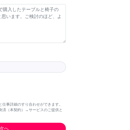
と仕事詳細のすり合わせができます。
決済（本契約）→サービスのご提供と