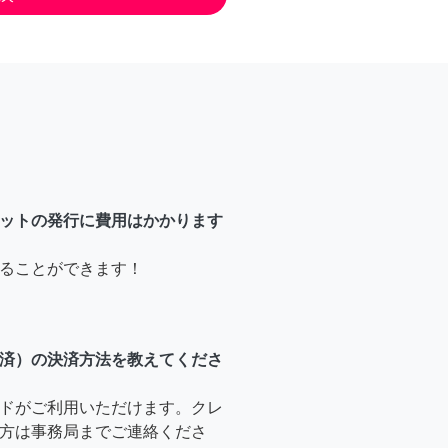
ットの発行に費用はかかります
ることができます！
済）の決済方法を教えてくださ
ドがご利用いただけます。クレ
方は事務局までご連絡くださ