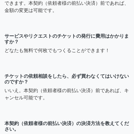
できます。本契約（依頼者様の前払い決済）前であれば、
金額の変更は可能です。
サービスやリクエストのチケットの発行に費用はかかりま
すか？
どなたも無料で何枚でもつくることができます！
チケットの依頼相談をしたら、必ず買わなくてはいけない
のですか？
いいえ。本契約（依頼者様の前払い決済）前であれば、キ
ャンセル可能です。
本契約（依頼者様の前払い決済）の決済方法を教えてくだ
さい。