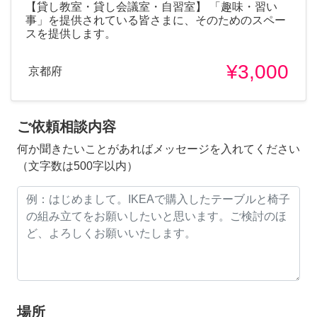
【貸し教室・貸し会議室・自習室】 「趣味・習い
事」を提供されている皆さまに、そのためのスペー
スを提供します。
¥3,000
京都府
ご依頼相談内容
何か聞きたいことがあればメッセージを入れてください
（文字数は500字以内）
場所