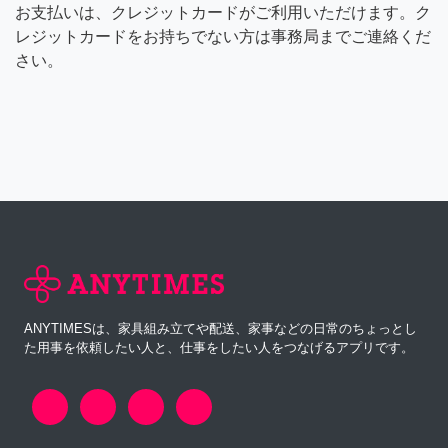
お支払いは、クレジットカードがご利用いただけます。ク
レジットカードをお持ちでない方は事務局までご連絡くだ
さい。
ANYTIMESは、家具組み立てや配送、家事などの日常のちょっとし
た用事を依頼したい人と、仕事をしたい人をつなげるアプリです。