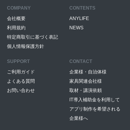
COMPANY
CONTENTS
会社概要
ANYLIFE
利用規約
NEWS
特定商取引に基づく表記
個人情報保護方針
SUPPORT
CONTACT
ご利用ガイド
企業様・自治体様
よくある質問
家具関連会社様
お問い合わせ
取材・講演依頼
IT導入補助金を利用して
アプリ制作を希望される
企業様へ