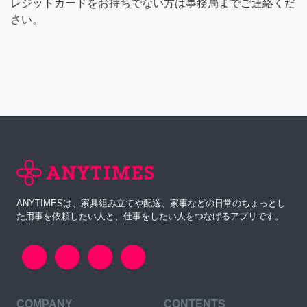
レジットカードをお持ちでない方は事務局までご連絡くだ
さい。
ANYTIMESは、家具組み立てや配送、家事などの日常のちょっとし
た用事を依頼したい人と、仕事をしたい人をつなげるアプリです。
COMPANY
CONTENTS