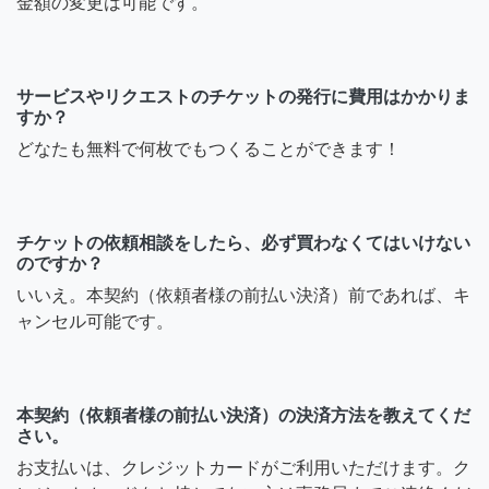
金額の変更は可能です。
サービスやリクエストのチケットの発行に費用はかかりま
すか？
どなたも無料で何枚でもつくることができます！
チケットの依頼相談をしたら、必ず買わなくてはいけない
のですか？
いいえ。本契約（依頼者様の前払い決済）前であれば、キ
ャンセル可能です。
本契約（依頼者様の前払い決済）の決済方法を教えてくだ
さい。
お支払いは、クレジットカードがご利用いただけます。ク