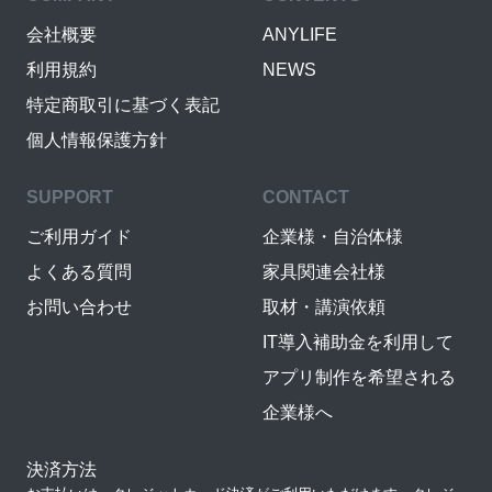
会社概要
ANYLIFE
利用規約
NEWS
特定商取引に基づく表記
個人情報保護方針
SUPPORT
CONTACT
ご利用ガイド
企業様・自治体様
よくある質問
家具関連会社様
お問い合わせ
取材・講演依頼
IT導入補助金を利用して
アプリ制作を希望される
企業様へ
決済方法