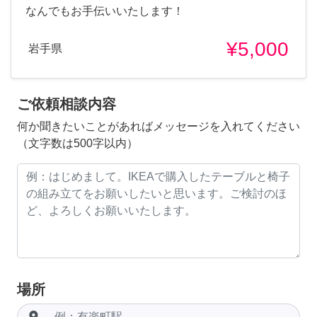
なんでもお手伝いいたします！
¥5,000
岩手県
ご依頼相談内容
何か聞きたいことがあればメッセージを入れてください
（文字数は500字以内）
場所
room