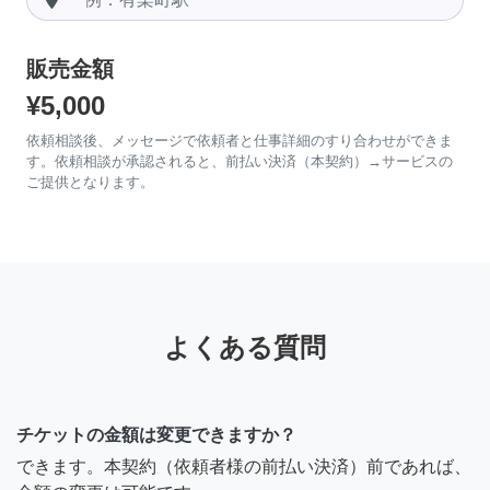
販売金額
¥5,000
依頼相談後、メッセージで依頼者と仕事詳細のすり合わせができま
す。依頼相談が承認されると、前払い決済（本契約）→サービスの
ご提供となります。
よくある質問
チケットの金額は変更できますか？
できます。本契約（依頼者様の前払い決済）前であれば、