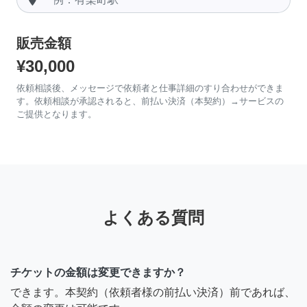
販売金額
¥30,000
依頼相談後、メッセージで依頼者と仕事詳細のすり合わせができま
す。依頼相談が承認されると、前払い決済（本契約）→サービスの
ご提供となります。
よくある質問
チケットの金額は変更できますか？
できます。本契約（依頼者様の前払い決済）前であれば、