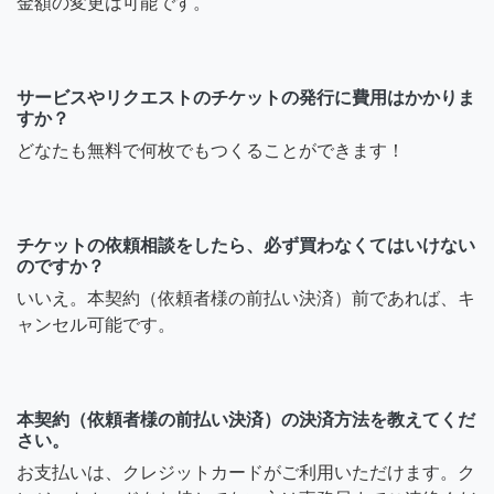
金額の変更は可能です。
サービスやリクエストのチケットの発行に費用はかかりま
すか？
どなたも無料で何枚でもつくることができます！
チケットの依頼相談をしたら、必ず買わなくてはいけない
のですか？
いいえ。本契約（依頼者様の前払い決済）前であれば、キ
ャンセル可能です。
本契約（依頼者様の前払い決済）の決済方法を教えてくだ
さい。
お支払いは、クレジットカードがご利用いただけます。ク