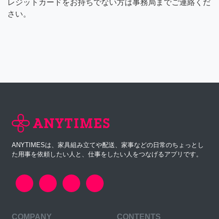
レジットカードをお持ちでない方は事務局までご連絡くだ
さい。
ANYTIMESは、家具組み立てや配送、家事などの日常のちょっとし
た用事を依頼したい人と、仕事をしたい人をつなげるアプリです。
COMPANY
CONTENTS