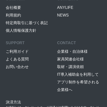
会社概要
ANYLIFE
利用規約
NEWS
特定商取引に基づく表記
個人情報保護方針
SUPPORT
CONTACT
ご利用ガイド
企業様・自治体様
よくある質問
家具関連会社様
お問い合わせ
取材・講演依頼
IT導入補助金を利用して
アプリ制作を希望される
企業様へ
決済方法