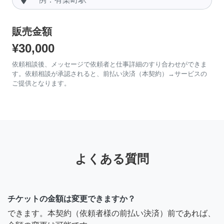
販売金額
¥30,000
依頼相談後、メッセージで依頼者と仕事詳細のすり合わせができま
す。依頼相談が承認されると、前払い決済（本契約）→サービスの
ご提供となります。
よくある質問
チケットの金額は変更できますか？
できます。本契約（依頼者様の前払い決済）前であれば、