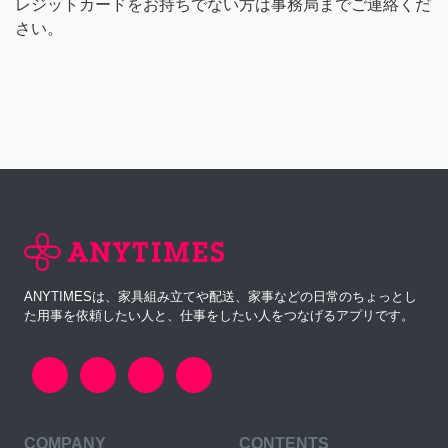
レジットカードをお持ちでない方は事務局までご連絡くだ
さい。
ANYTIMESは、家具組み立てや配送、家事などの日常のちょっとし
た用事を依頼したい人と、仕事をしたい人をつなげるアプリです。
COMPANY
CONTENTS