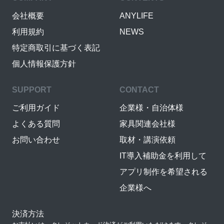
会社概要
ANYLIFE
利用規約
NEWS
特定商取引に基づく表記
個人情報保護方針
SUPPORT
CONTACT
ご利用ガイド
企業様・自治体様
よくある質問
家具関連会社様
お問い合わせ
取材・講演依頼
IT導入補助金を利用して
アプリ制作を希望される
企業様へ
決済方法