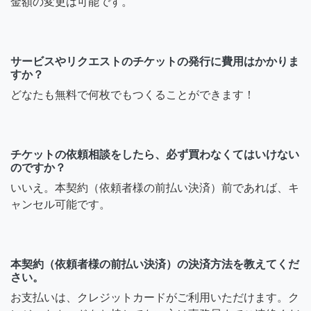
金額の変更は可能です。
サービスやリクエストのチケットの発行に費用はかかりま
すか？
どなたも無料で何枚でもつくることができます！
チケットの依頼相談をしたら、必ず買わなくてはいけない
のですか？
いいえ。本契約（依頼者様の前払い決済）前であれば、キ
ャンセル可能です。
本契約（依頼者様の前払い決済）の決済方法を教えてくだ
さい。
お支払いは、クレジットカードがご利用いただけます。ク