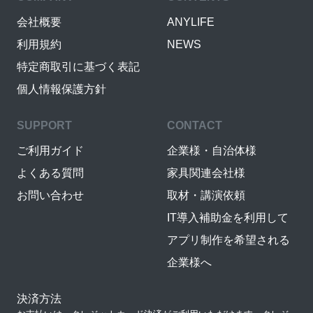
会社概要
ANYLIFE
利用規約
NEWS
特定商取引に基づく表記
個人情報保護方針
SUPPORT
CONTACT
ご利用ガイド
企業様・自治体様
よくある質問
家具関連会社様
お問い合わせ
取材・講演依頼
IT導入補助金を利用して
アプリ制作を希望される
企業様へ
決済方法