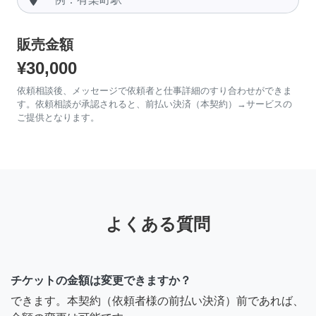
販売金額
¥30,000
依頼相談後、メッセージで依頼者と仕事詳細のすり合わせができま
す。依頼相談が承認されると、前払い決済（本契約）→サービスの
ご提供となります。
よくある質問
チケットの金額は変更できますか？
できます。本契約（依頼者様の前払い決済）前であれば、