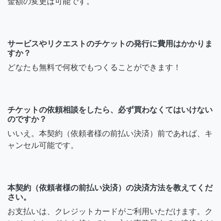
金額の変更は可能です。
サービスやリクエストのチケットの発行に費用はかかりま
すか？
どなたも無料で何枚でもつくることができます！
チケットの依頼相談をしたら、必ず買わなくてはいけない
のですか？
いいえ。本契約（依頼者様の前払い決済）前であれば、キ
ャンセル可能です。
本契約（依頼者様の前払い決済）の決済方法を教えてくだ
さい。
お支払いは、クレジットカードがご利用いただけます。ク