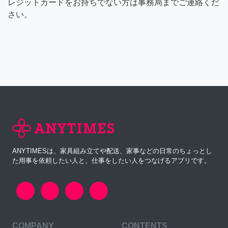
レジットカードをお持ちでない方は事務局までご連絡くだ
さい。
ANYTIMESは、家具組み立てや配送、家事などの日常のちょっとし
た用事を依頼したい人と、仕事をしたい人をつなげるアプリです。
COMPANY
CONTENTS