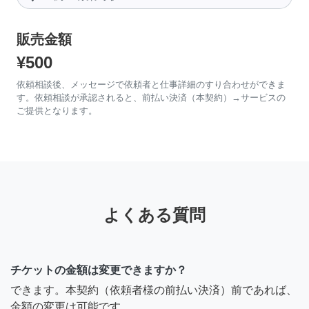
販売金額
¥500
依頼相談後、メッセージで依頼者と仕事詳細のすり合わせができま
す。依頼相談が承認されると、前払い決済（本契約）→サービスの
ご提供となります。
よくある質問
チケットの金額は変更できますか？
できます。本契約（依頼者様の前払い決済）前であれば、
金額の変更は可能です。