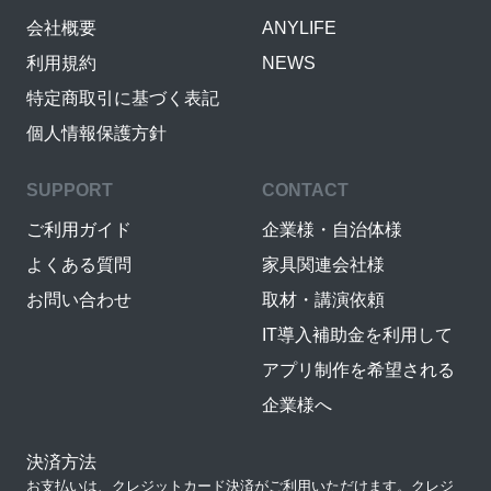
会社概要
ANYLIFE
利用規約
NEWS
特定商取引に基づく表記
個人情報保護方針
SUPPORT
CONTACT
ご利用ガイド
企業様・自治体様
よくある質問
家具関連会社様
お問い合わせ
取材・講演依頼
IT導入補助金を利用して
アプリ制作を希望される
企業様へ
決済方法
お支払いは、クレジットカード決済がご利用いただけます。クレジ