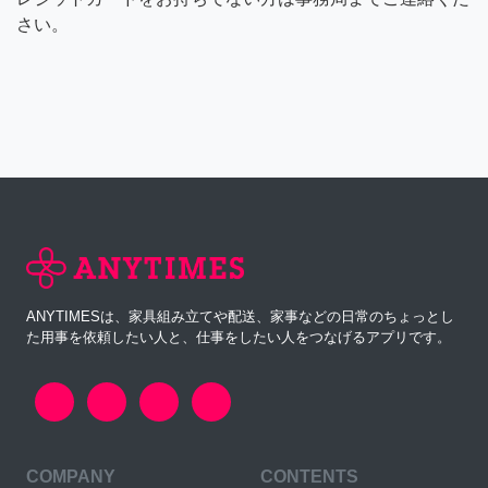
さい。
ANYTIMESは、家具組み立てや配送、家事などの日常のちょっとし
た用事を依頼したい人と、仕事をしたい人をつなげるアプリです。
COMPANY
CONTENTS