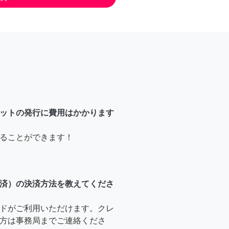
ットの発行に費用はかかります
ることができます！
済）の決済方法を教えてくださ
ドがご利用いただけます。クレ
方は事務局までご連絡くださ