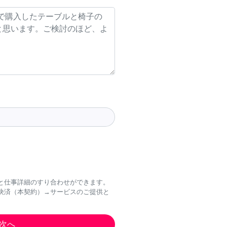
と仕事詳細のすり合わせができます。
決済（本契約）→サービスのご提供と