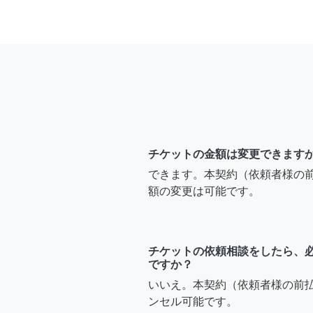
チケットの金額は変更できます
できます。本契約（依頼者様の
額の変更は可能です。
チケットの依頼相談をしたら、
ですか？
いいえ。本契約（依頼者様の前
ンセル可能です。