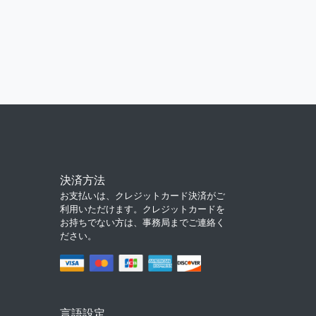
決済方法
お支払いは、クレジットカード決済がご
利用いただけます。クレジットカードを
お持ちでない方は、事務局までご連絡く
ださい。
言語設定