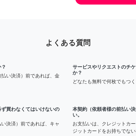
よくある質問
か？
サービスやリクエストのチケ
か？
前払い決済）前であれば、金
どなたも無料で何枚でもつく
必ず買わなくてはいけないの
本契約（依頼者様の前払い決
い。
払い決済）前であれば、キャ
お支払いは、クレジットカー
ジットカードをお持ちでない