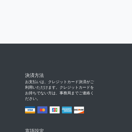
決済方法
お支払いは、クレジットカード決済がご
利用いただけます。クレジットカードを
お持ちでない方は、事務局までご連絡く
ださい。
言語設定