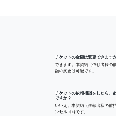
チケットの金額は変更できます
できます。本契約（依頼者様の
額の変更は可能です。
チケットの依頼相談をしたら、
ですか？
いいえ。本契約（依頼者様の前
ンセル可能です。