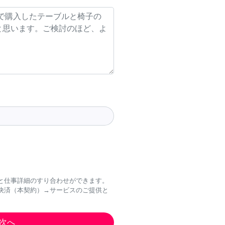
と仕事詳細のすり合わせができます。
決済（本契約）→サービスのご提供と