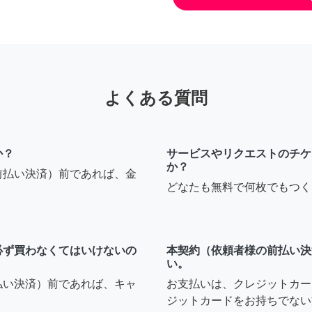
よくある質問
か？
サービスやリクエストのチケ
か？
前払い決済）前であれば、金
どなたも無料で何枚でもつく
必ず買わなくてはいけないの
本契約（依頼者様の前払い決
い。
払い決済）前であれば、キャ
お支払いは、クレジットカー
ジットカードをお持ちでない