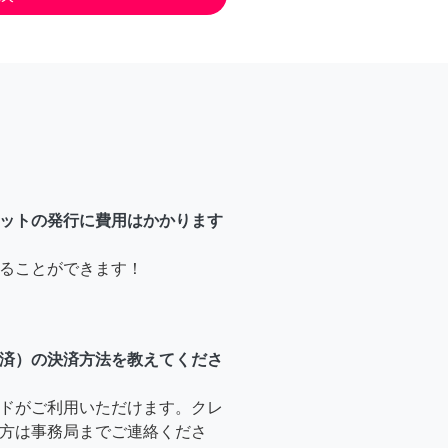
ットの発行に費用はかかります
ることができます！
済）の決済方法を教えてくださ
ドがご利用いただけます。クレ
方は事務局までご連絡くださ