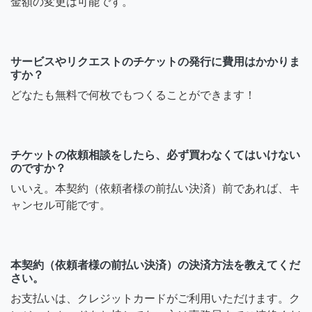
金額の変更は可能です。
サービスやリクエストのチケットの発行に費用はかかりま
すか？
どなたも無料で何枚でもつくることができます！
チケットの依頼相談をしたら、必ず買わなくてはいけない
のですか？
いいえ。本契約（依頼者様の前払い決済）前であれば、キ
ャンセル可能です。
本契約（依頼者様の前払い決済）の決済方法を教えてくだ
さい。
お支払いは、クレジットカードがご利用いただけます。ク