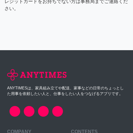
レジットカードをお持ちでない方は事務局までご連絡くだ
さい。
ANYTIMESは、家具組み立てや配送、家事などの日常のちょっとし
た用事を依頼したい人と、仕事をしたい人をつなげるアプリです。
COMPANY
CONTENTS