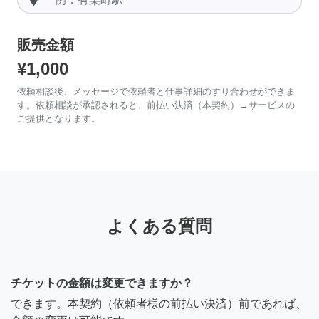
販売金額
¥1,000
依頼相談後、メッセージで依頼者と仕事詳細のすり合わせができま
す。依頼相談が承認されると、前払い決済（本契約）→サービスの
ご提供となります。
よくある質問
チケットの金額は変更できますか？
できます。本契約（依頼者様の前払い決済）前であれば、