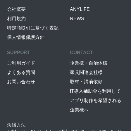
会社概要
ANYLIFE
利用規約
NEWS
特定商取引に基づく表記
個人情報保護方針
SUPPORT
CONTACT
ご利用ガイド
企業様・自治体様
よくある質問
家具関連会社様
お問い合わせ
取材・講演依頼
IT導入補助金を利用して
アプリ制作を希望される
企業様へ
決済方法