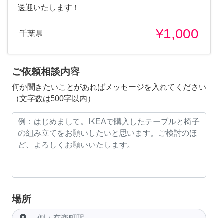
送迎いたします！
¥1,000
千葉県
ご依頼相談内容
何か聞きたいことがあればメッセージを入れてください
（文字数は500字以内）
場所
room