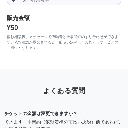
販売金額
¥50
依頼相談後、メッセージで依頼者と仕事詳細のすり合わせができま
す。依頼相談が承認されると、前払い決済（本契約）→サービスの
ご提供となります。
よくある質問
チケットの金額は変更できますか？
できます。本契約（依頼者様の前払い決済）前であれば、