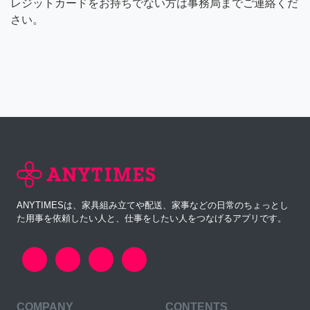
レジットカードをお持ちでない方は事務局までご連絡くだ
さい。
ANYTIMESは、家具組み立てや配送、家事などの日常のちょっとし
た用事を依頼したい人と、仕事をしたい人をつなげるアプリです。
COMPANY
CONTENTS