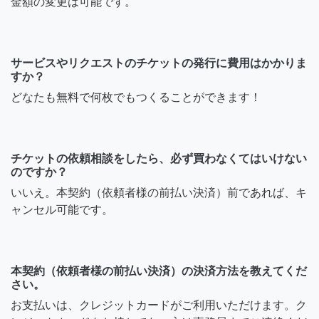
金額の変更は可能です。
サービスやリクエストのチケットの発行に費用はかかりま
すか？
どなたも無料で何枚でもつくることができます！
チケットの依頼相談をしたら、必ず買わなくてはいけない
のですか？
いいえ。本契約（依頼者様の前払い決済）前であれば、キ
ャンセル可能です。
本契約（依頼者様の前払い決済）の決済方法を教えてくだ
さい。
お支払いは、クレジットカードがご利用いただけます。ク