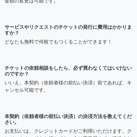
金額の変更は可能です。
サービスやリクエストのチケットの発行に費用はかかりま
すか？
どなたも無料で何枚でもつくることができます！
チケットの依頼相談をしたら、必ず買わなくてはいけない
のですか？
いいえ。本契約（依頼者様の前払い決済）前であれば、キ
ャンセル可能です。
本契約（依頼者様の前払い決済）の決済方法を教えてくだ
さい。
お支払いは、クレジットカードがご利用いただけます。ク