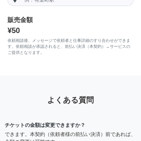
販売金額
¥50
依頼相談後、メッセージで依頼者と仕事詳細のすり合わせができま
す。依頼相談が承認されると、前払い決済（本契約）→サービスの
ご提供となります。
よくある質問
チケットの金額は変更できますか？
できます。本契約（依頼者様の前払い決済）前であれば、