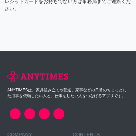
レジットカードをお持ちでない方は事務局までご連絡くだ
さい。
ANYTIMESは、家具組み立てや配送、家事などの日常のちょっとし
た用事を依頼したい人と、仕事をしたい人をつなげるアプリです。
COMPANY
CONTENTS