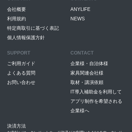
会社概要
ANYLIFE
利用規約
NEWS
特定商取引に基づく表記
個人情報保護方針
SUPPORT
CONTACT
ご利用ガイド
企業様・自治体様
よくある質問
家具関連会社様
お問い合わせ
取材・講演依頼
IT導入補助金を利用して
アプリ制作を希望される
企業様へ
決済方法