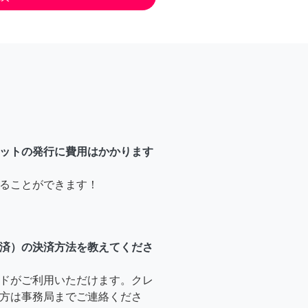
ットの発行に費用はかかります
ることができます！
済）の決済方法を教えてくださ
ドがご利用いただけます。クレ
方は事務局までご連絡くださ