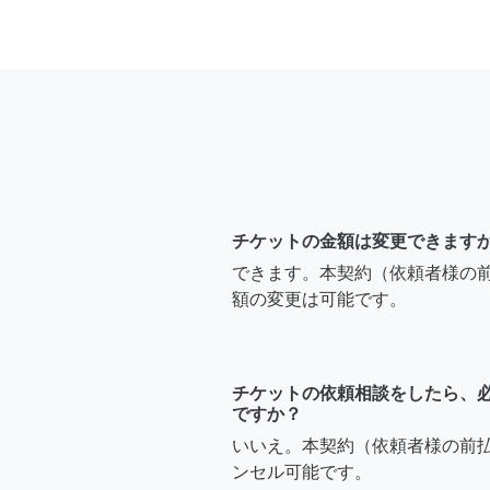
チケットの金額は変更できます
できます。本契約（依頼者様の
額の変更は可能です。
チケットの依頼相談をしたら、
ですか？
いいえ。本契約（依頼者様の前
ンセル可能です。