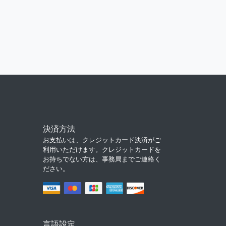
決済方法
お支払いは、クレジットカード決済がご
利用いただけます。クレジットカードを
お持ちでない方は、事務局までご連絡く
ださい。
言語設定