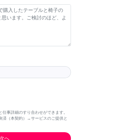
と仕事詳細のすり合わせができます。
決済（本契約）→サービスのご提供と