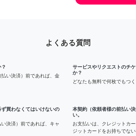
よくある質問
か？
サービスやリクエストのチケ
か？
前払い決済）前であれば、金
どなたも無料で何枚でもつく
必ず買わなくてはいけないの
本契約（依頼者様の前払い決
い。
払い決済）前であれば、キャ
お支払いは、クレジットカー
ジットカードをお持ちでない