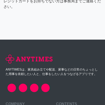
レジットカードをお持ちでない方は事務局までご連絡くだ
さい。
ANYTIMESは、家具組み立てや配送、家事などの日常のちょっとし
た用事を依頼したい人と、仕事をしたい人をつなげるアプリです。
COMPANY
CONTENTS