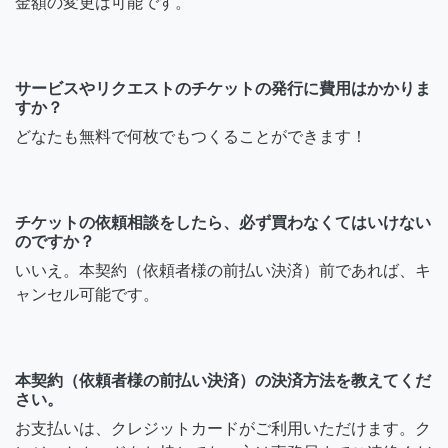
金額の変更は可能です。
サービスやリクエストのチケットの発行に費用はかかりま
すか？
どなたも無料で何枚でもつくることができます！
チケットの依頼相談をしたら、必ず買わなくてはいけない
のですか？
いいえ。本契約（依頼者様の前払い決済）前であれば、キ
ャンセル可能です。
本契約（依頼者様の前払い決済）の決済方法を教えてくだ
さい。
お支払いは、クレジットカードがご利用いただけます。ク