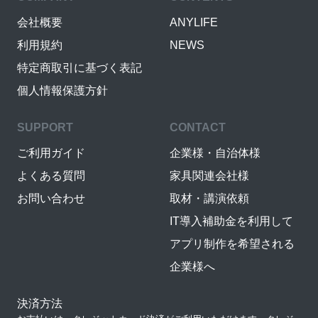
会社概要
ANYLIFE
利用規約
NEWS
特定商取引に基づく表記
個人情報保護方針
SUPPORT
CONTACT
ご利用ガイド
企業様・自治体様
よくある質問
家具関連会社様
お問い合わせ
取材・講演依頼
IT導入補助金を利用して
アプリ制作を希望される
企業様へ
決済方法