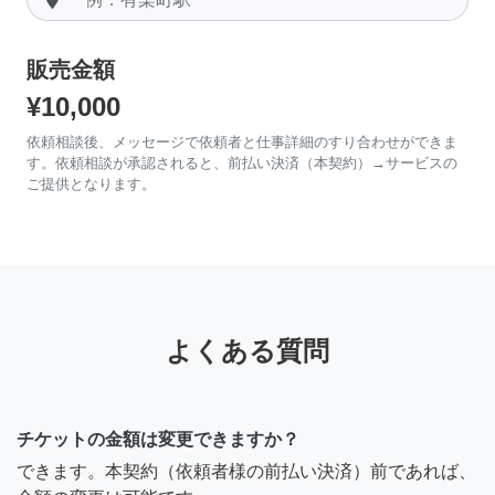
販売金額
¥10,000
依頼相談後、メッセージで依頼者と仕事詳細のすり合わせができま
す。依頼相談が承認されると、前払い決済（本契約）→サービスの
ご提供となります。
よくある質問
チケットの金額は変更できますか？
できます。本契約（依頼者様の前払い決済）前であれば、