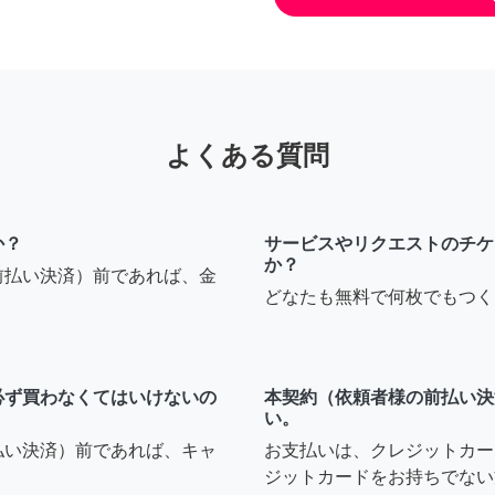
よくある質問
か？
サービスやリクエストのチケ
か？
前払い決済）前であれば、金
どなたも無料で何枚でもつく
必ず買わなくてはいけないの
本契約（依頼者様の前払い決
い。
払い決済）前であれば、キャ
お支払いは、クレジットカー
ジットカードをお持ちでない