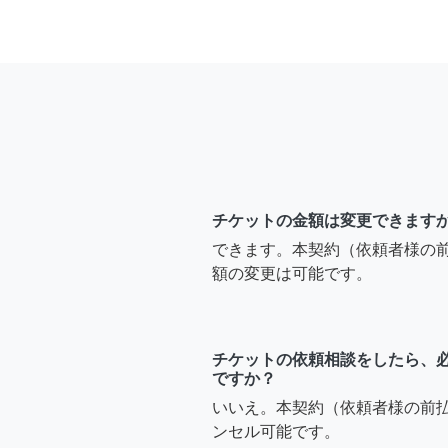
チケットの金額は変更できます
できます。本契約（依頼者様の
額の変更は可能です。
チケットの依頼相談をしたら、
ですか？
いいえ。本契約（依頼者様の前
ンセル可能です。