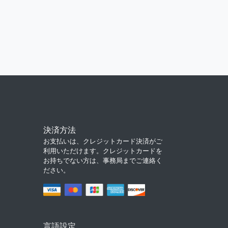
決済方法
お支払いは、クレジットカード決済がご
利用いただけます。クレジットカードを
お持ちでない方は、事務局までご連絡く
ださい。
言語設定