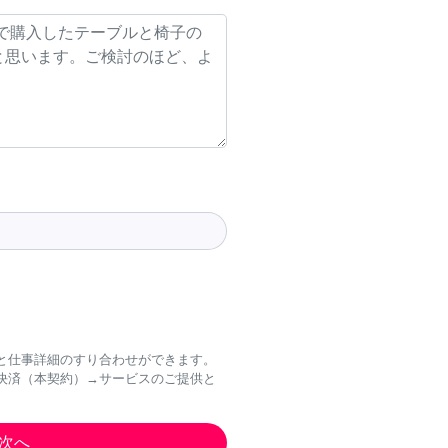
と仕事詳細のすり合わせができます。
決済（本契約）→サービスのご提供と