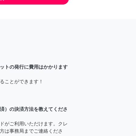
ットの発行に費用はかかります
ることができます！
済）の決済方法を教えてくださ
ドがご利用いただけます。クレ
方は事務局までご連絡くださ