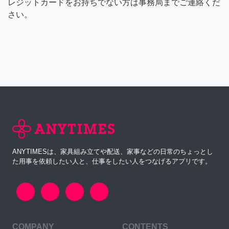
レジットカードをお持ちでない方は事務局までご連絡くだ
さい。
ANYTIMESは、家具組み立てや配送、家事などの日常のちょっとし
た用事を依頼したい人と、仕事をしたい人をつなげるアプリです。
COMPANY
CONTENTS