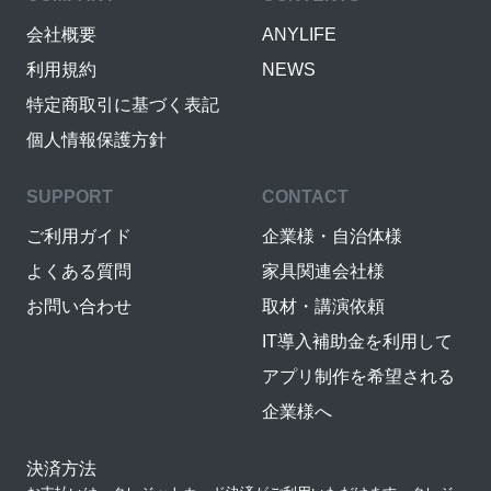
会社概要
ANYLIFE
利用規約
NEWS
特定商取引に基づく表記
個人情報保護方針
SUPPORT
CONTACT
ご利用ガイド
企業様・自治体様
よくある質問
家具関連会社様
お問い合わせ
取材・講演依頼
IT導入補助金を利用して
アプリ制作を希望される
企業様へ
決済方法