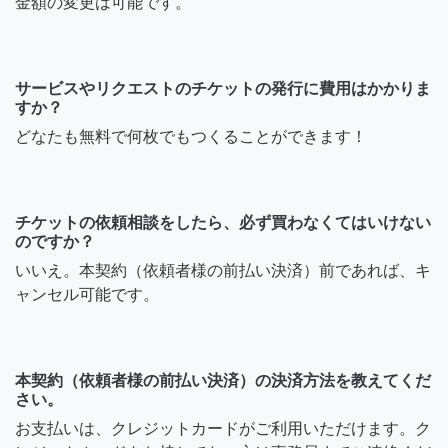
金額の変更は可能です。
サービスやリクエストのチケットの発行に費用はかかりま
すか？
どなたも無料で何枚でもつくることができます！
チケットの依頼相談をしたら、必ず買わなくてはいけない
のですか？
いいえ。本契約（依頼者様の前払い決済）前であれば、キ
ャンセル可能です。
本契約（依頼者様の前払い決済）の決済方法を教えてくだ
さい。
お支払いは、クレジットカードがご利用いただけます。ク