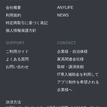
会社概要
ANYLIFE
利用規約
NEWS
特定商取引に基づく表記
個人情報保護方針
SUPPORT
CONTACT
ご利用ガイド
企業様・自治体様
よくある質問
家具関連会社様
お問い合わせ
取材・講演依頼
IT導入補助金を利用して
アプリ制作を希望される
企業様へ
決済方法