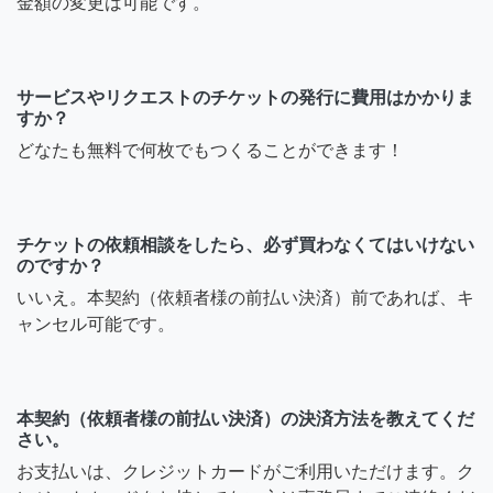
金額の変更は可能です。
サービスやリクエストのチケットの発行に費用はかかりま
すか？
どなたも無料で何枚でもつくることができます！
チケットの依頼相談をしたら、必ず買わなくてはいけない
のですか？
いいえ。本契約（依頼者様の前払い決済）前であれば、キ
ャンセル可能です。
本契約（依頼者様の前払い決済）の決済方法を教えてくだ
さい。
お支払いは、クレジットカードがご利用いただけます。ク