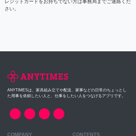
レジットカードをお持ちでない方は事務局までご連絡くだ
さい。
ANYTIMESは、家具組み立てや配送、家事などの日常のちょっとし
た用事を依頼したい人と、仕事をしたい人をつなげるアプリです。
COMPANY
CONTENTS